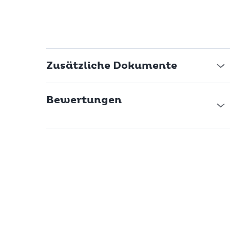
Zusätzliche Dokumente
Bewertungen