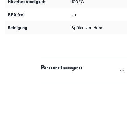
Hitzebeständigkeit
100 °C
BPA frei
Ja
Reinigung
Spülen von Hand
Bewertungen