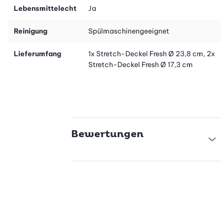
Lebensmittelecht
Ja
Reinigung
Spülmaschinengeeignet
Lieferumfang
1x Stretch-Deckel Fresh Ø 23,8 cm, 2x
Stretch-Deckel Fresh Ø 17,3 cm
Bewertungen