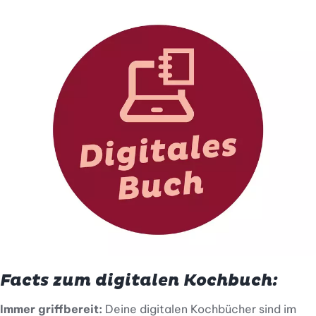
Facts zum digitalen Kochbuch:
Immer griffbereit:
Deine digitalen Kochbücher sind im