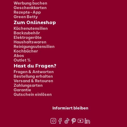
Werbung buchen
Geschenkkarten
Rezepte-App
Green Betty
Zum Onlineshop
Küchenutensilien
Backzubehör
Elektrogeräte
Haushaltswaren
Reinigungsutensilien
Kochbücher
Abos
Outlet %
Hast du Fragen?
Fragen & Antworten
Bestellung erhalten
Versand & Retouren
Zahlungsarten
Garantie
Gutschein einlösen
Informiert bleiben