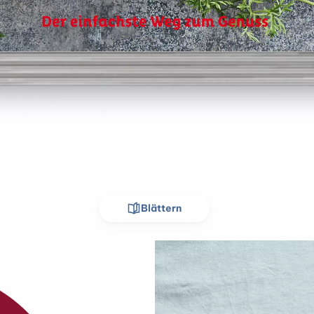
Blättern