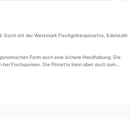
d. Doch mit der Westmark Fischgrätenpinzette, Edelstahl
rgonomischen Form auch eine sichere Handhabung. Die
n bei Fischspeisen. Die Pinzette kann aber auch zum