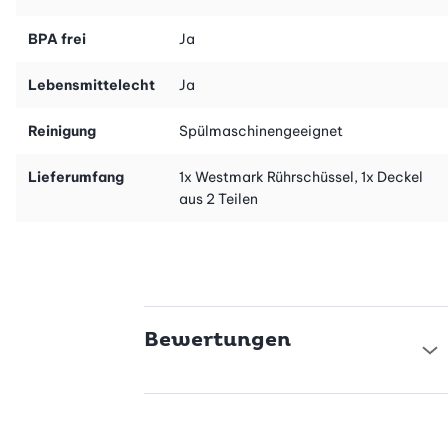
BPA frei
Ja
Lebensmittelecht
Ja
Reinigung
Spülmaschinengeeignet
Lieferumfang
1x Westmark Rührschüssel, 1x Deckel
aus 2 Teilen
Bewertungen