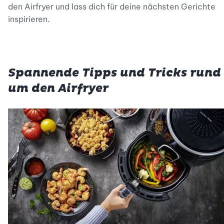
den Airfryer und lass dich für deine nächsten Gerichte
inspirieren.
Spannende Tipps und Tricks rund
um den Airfryer