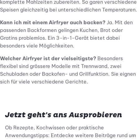
komplette Mahlzeiten zubereiten. So garen verschiedene
Speisen gleichzeitig bei unterschiedlichen Temperaturen.
Kann ich mit einem Airfryer auch backen?
Ja. Mit den
passenden Backformen gelingen Kuchen, Brot oder
Gratins problemlos. Ein 3-in-1-Gerät bietet dabei
besonders viele Möglichkeiten.
Welcher Airfryer ist der vielseitigste?
Besonders
flexibel sind grössere Modelle mit Trennwand, zwei
Schubladen oder Backofen- und Grillfunktion. Sie eignen
sich für viele verschiedene Gerichte.
Jetzt geht's ans Ausprobieren
Ob Rezepte, Kochwissen oder praktische
Anwendungstipps: Entdecke weitere Beiträge rund um