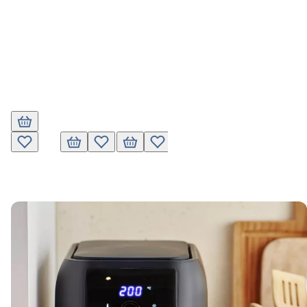
In den Warenkorb
Zur Wunschliste hinzufügen
In den Warenkorb
Zur Wunschliste hinzufügen
In den Warenkorb
Zur Wunschliste hinzufügen
In den Warenkorb
Zur Wunschliste hin
In den Wa
Zur