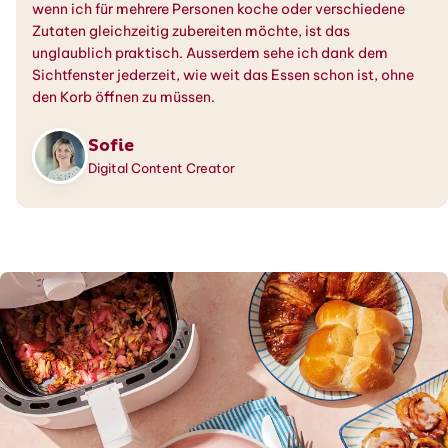
wenn ich für mehrere Personen koche oder verschiedene
Zutaten gleichzeitig zubereiten möchte, ist das
unglaublich praktisch. Ausserdem sehe ich dank dem
Sichtfenster jederzeit, wie weit das Essen schon ist, ohne
den Korb öffnen zu müssen.
Sofie
Digital Content Creator