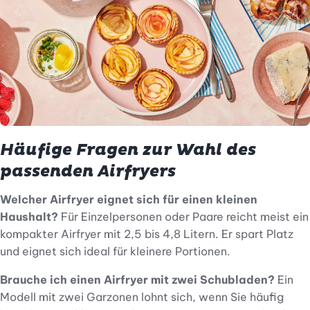
Häufige Fragen zur Wahl des
passenden Airfryers
Welcher Airfryer eignet sich für einen kleinen
Haushalt?
Für Einzelpersonen oder Paare reicht meist ein
kompakter Airfryer mit 2,5 bis 4,8 Litern. Er spart Platz
und eignet sich ideal für kleinere Portionen.
Brauche ich einen Airfryer mit zwei Schubladen?
Ein
Modell mit zwei Garzonen lohnt sich, wenn Sie häufig