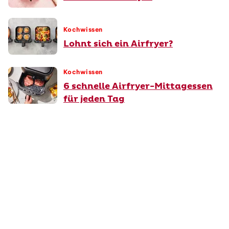
Kochwissen
Lohnt sich ein Airfryer?
Kochwissen
6 schnelle Airfryer-Mittagessen
für jeden Tag