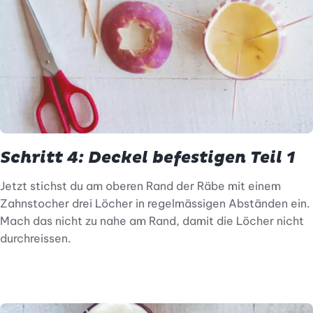
Schritt 4: Deckel befestigen Teil 1
Jetzt stichst du am oberen Rand der Räbe mit einem
Zahnstocher drei Löcher in regelmässigen Abständen ein.
Mach das nicht zu nahe am Rand, damit die Löcher nicht
durchreissen.