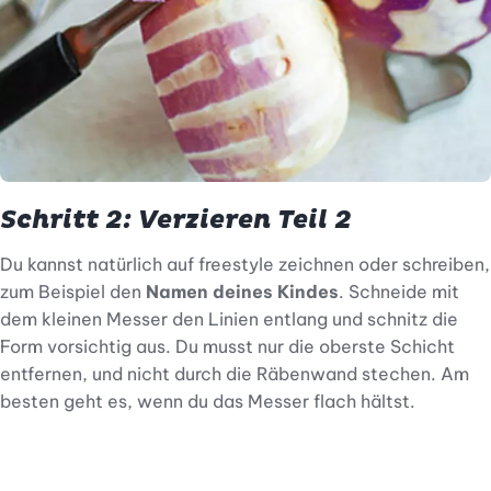
Schritt 2: Verzieren Teil 2
Du kannst natürlich auf freestyle zeichnen oder schreiben,
zum Beispiel den
Namen deines Kindes
. Schneide mit
dem kleinen Messer den Linien entlang und schnitz die
Form vorsichtig aus. Du musst nur die oberste Schicht
entfernen, und nicht durch die Räbenwand stechen. Am
besten geht es, wenn du das Messer flach hältst.