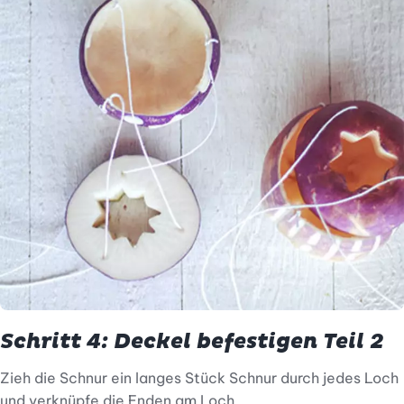
Schritt 4: Deckel befestigen Teil 2
Zieh die Schnur ein langes Stück Schnur durch jedes Loch
und verknüpfe die Enden am Loch.