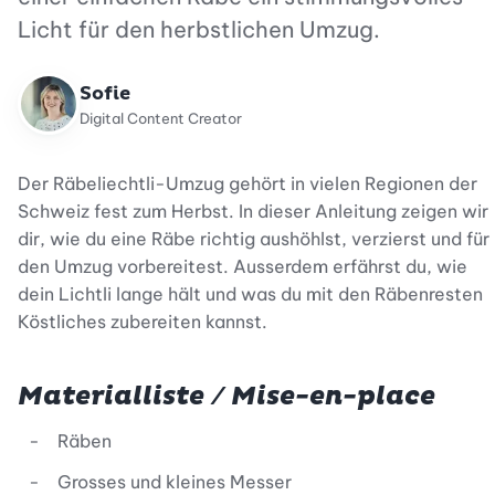
Licht für den herbstlichen Umzug.
Sofie
Digital Content Creator
Der Räbeliechtli-Umzug gehört in vielen Regionen der
Schweiz fest zum Herbst. In dieser Anleitung zeigen wir
dir, wie du eine Räbe richtig aushöhlst, verzierst und für
den Umzug vorbereitest. Ausserdem erfährst du, wie
dein Lichtli lange hält und was du mit den Räbenresten
Köstliches zubereiten kannst.
Materialliste / Mise-en-place
Räben
Grosses und kleines Messer