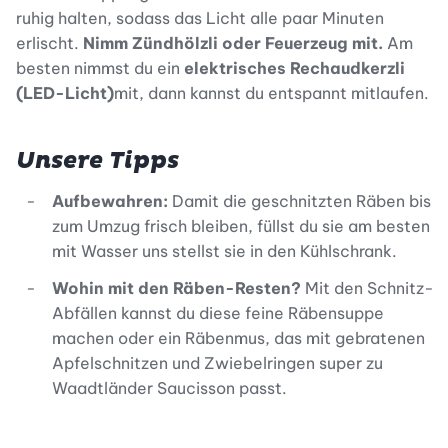
ruhig halten, sodass das Licht alle paar Minuten
erlischt.
Nimm Zündhölzli oder Feuerzeug mit.
Am
besten nimmst du ein
elektrisches Rechaudkerzli
(LED-Licht)
mit, dann kannst du entspannt mitlaufen.
Unsere Tipps
Aufbewahren:
Damit die geschnitzten Räben bis
zum Umzug frisch bleiben, füllst du sie am besten
mit Wasser uns stellst sie in den Kühlschrank.
Wohin mit den Räben-Resten?
Mit den Schnitz-
Abfällen kannst du diese feine Räbensuppe
machen oder ein Räbenmus, das mit gebratenen
Apfelschnitzen und Zwiebelringen super zu
Waadtländer Saucisson passt.