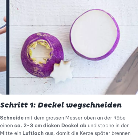
Schritt 1: Deckel wegschneiden
Schneide
mit dem grossen Messer oben an der Räbe
einen
ca. 2-3 cm dicken Deckel ab
und steche in der
Mitte ein
Luftloch
aus, damit die Kerze später brennen