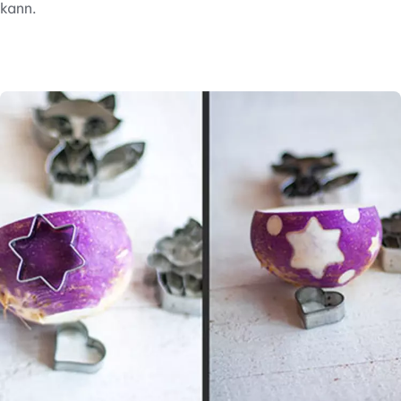
kann.