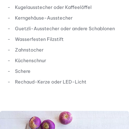
Kugelausstecher oder Kaffeelöffel
Kerngehäuse-Ausstecher
Guetzli-Ausstecher oder andere Schablonen
Wasserfesten Filzstift
Zahnstocher
Küchenschnur
Schere
Rechaud-Kerze oder LED-Licht