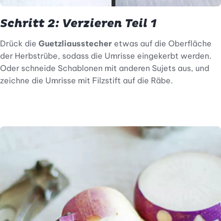
Schritt 2: Verzieren Teil 1
Drück die
Guetzliausstecher
etwas auf die Oberfläche
der Herbstrübe, sodass die Umrisse eingekerbt werden.
Oder schneide Schablonen mit anderen Sujets aus, und
zeichne die Umrisse mit Filzstift auf die Räbe.