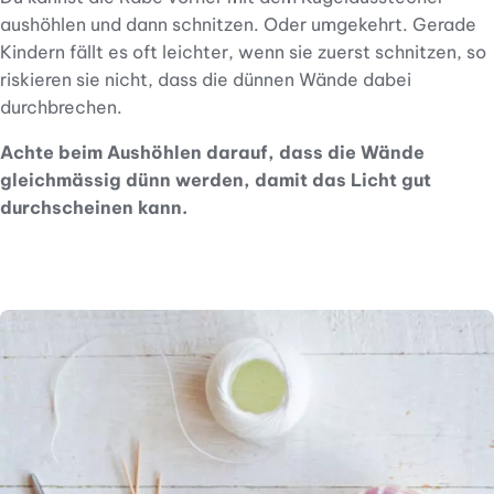
aushöhlen und dann schnitzen. Oder umgekehrt. Gerade
Kindern fällt es oft leichter, wenn sie zuerst schnitzen, so
riskieren sie nicht, dass die dünnen Wände dabei
durchbrechen.
Achte beim Aushöhlen darauf, dass die Wände
gleichmässig dünn werden, damit das Licht gut
durchscheinen kann.