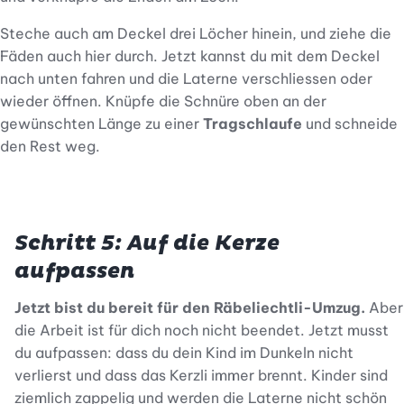
Steche auch am Deckel drei Löcher hinein, und ziehe die
Fäden auch hier durch. Jetzt kannst du mit dem Deckel
nach unten fahren und die Laterne verschliessen oder
wieder öffnen. Knüpfe die Schnüre oben an der
gewünschten Länge zu einer
Tragschlaufe
und schneide
den Rest weg.
Schritt 5: Auf die Kerze
aufpassen
Jetzt bist du bereit für den Räbeliechtli-Umzug.
Aber
die Arbeit ist für dich noch nicht beendet. Jetzt musst
du aufpassen: dass du dein Kind im Dunkeln nicht
verlierst und dass das Kerzli immer brennt. Kinder sind
ziemlich zappelig und werden die Laterne nicht schön