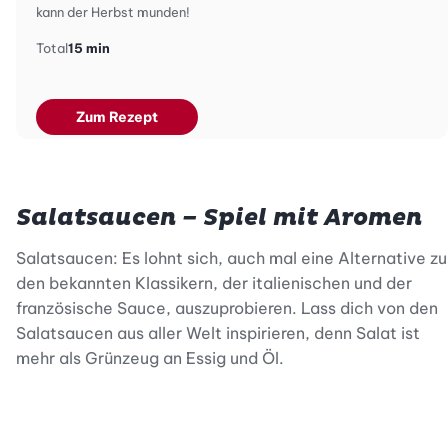
kann der Herbst munden!
Total
15 min
Zum Rezept
Salatsaucen – Spiel mit Aromen
Salatsaucen: Es lohnt sich, auch mal eine Alternative zu
den bekannten Klassikern, der italienischen und der
französische Sauce, auszuprobieren. Lass dich von den
Salatsaucen aus aller Welt inspirieren, denn Salat ist
mehr als Grünzeug an Essig und Öl.