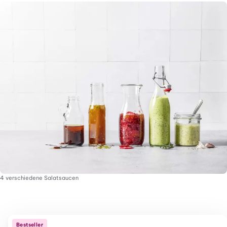
4 verschiedene Salatsaucen
Bestseller