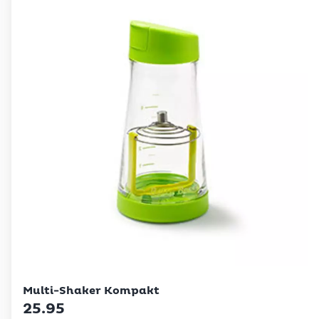
Betty Bossi
Multi-Shaker Kompakt
25.95