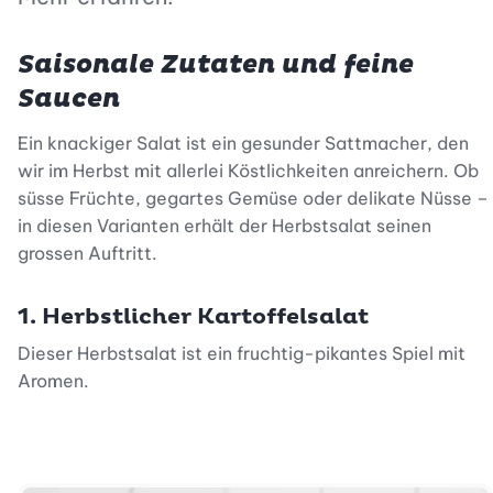
Saisonale Zutaten und feine
Saucen
Ein knackiger Salat ist ein gesunder Sattmacher, den
wir im Herbst mit allerlei Köstlichkeiten anreichern. Ob
süsse Früchte, gegartes Gemüse oder delikate Nüsse –
in diesen Varianten erhält der Herbstsalat seinen
grossen Auftritt.
1. Herbstlicher Kartoffelsalat
Dieser Herbstsalat ist ein fruchtig-pikantes Spiel mit
Aromen.