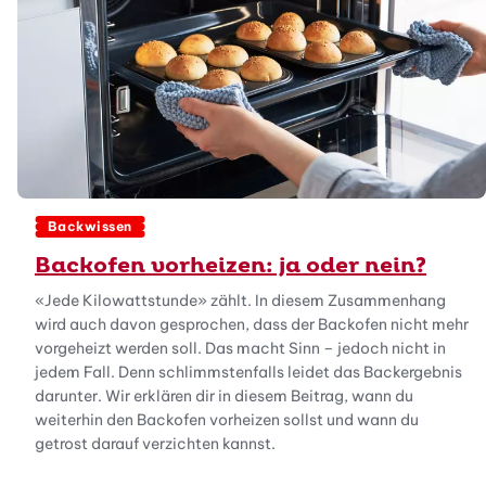
Backwissen
Backofen vorheizen: ja oder nein?
«Jede Kilowattstunde» zählt. In diesem Zusammenhang
wird auch davon gesprochen, dass der Backofen nicht mehr
vorgeheizt werden soll. Das macht Sinn – jedoch nicht in
jedem Fall. Denn schlimmstenfalls leidet das Backergebnis
darunter. Wir erklären dir in diesem Beitrag, wann du
weiterhin den Backofen vorheizen sollst und wann du
getrost darauf verzichten kannst.