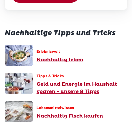
Nachhaltige Tipps und Tricks
Erlebniswelt
Nachhaltig leben
Tipps & Tricks
Geld und Energie im Haushalt
sparen - unsere 8 Tipps
Lebensmittelwissen
Nachhaltig Fisch kaufen