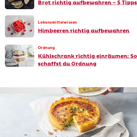
Brot richtig aufbewahren – 5 Tipps
Lebensmittelwissen
Himbeeren richtig aufbewahren
Ordnung
Kühlschrank richtig einräumen: So
schaffst du Ordnung