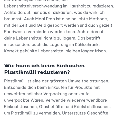
Lebensmittelverschwendung im Haushalt zu reduzieren.
Achte darauf, nur das einzukaufen, was du wirklich
brauchst. Auch Meal Prep ist eine beliebte Methode,
mit der Zeit und Geld gespart werden und auch gezielt
Foodwaste vermieden werden kann. Achte darauf,
deine Lebensmittel richtig zu lagern. Das betrifft
insbesondere auch die Lagerung im Kühlschrank.
Korrekt gekühlte Lebensmittel bleiben länger frisch.
Wie kann ich beim Einkaufen
Plastikmüll reduzieren?
Plastikmüll ist eine der grössten Umweltbelastungen.
Entscheide dich beim Einkaufen für Produkte mit
umweltfreundlicher Verpackung oder kaufe
unverpackte Waren. Verwende wiederverwendbare
Einkaufstaschen, Glasbehälter und Edelstahlflaschen,
um Plastikmüll zu vermeiden. Unterstütze Geschäfte,