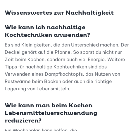
Wissenswertes zur Nachhaltigkeit
Wie kann ich nachhaltige
Kochtechniken anwenden?
Es sind Kleinigkeiten, die den Unterschied machen. Der
Deckel gehört auf die Pfanne. So sparst du nicht nur
Zeit beim Kochen, sondern auch viel Energie. Weitere
Tipps für nachhaltige Kochtechniken sind das
Verwenden eines Dampfkochtopfs, das Nutzen von
Restwärme beim Backen oder auch die richtige
Lagerung von Lebensmitteln.
Wie kann man beim Kochen
Lebensmittelverschwendung
reduzieren?
Ein Wochenplan kann helfen, die