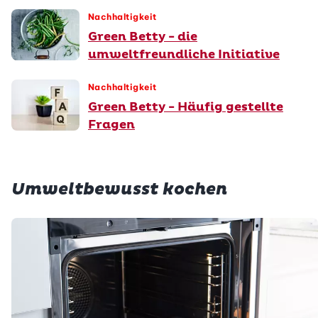
Nachhaltigkeit
Green Betty - die
umweltfreundliche Initiative
Nachhaltigkeit
Green Betty - Häufig gestellte
Fragen
Umweltbewusst kochen