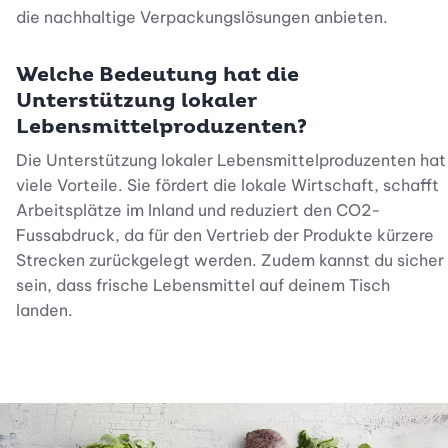
die nachhaltige Verpackungslösungen anbieten.
Welche Bedeutung hat die
Unterstützung lokaler
Lebensmittelproduzenten?
Die Unterstützung lokaler Lebensmittelproduzenten hat
viele Vorteile. Sie fördert die lokale Wirtschaft, schafft
Arbeitsplätze im Inland und reduziert den CO2-
Fussabdruck, da für den Vertrieb der Produkte kürzere
Strecken zurückgelegt werden. Zudem kannst du sicher
sein, dass frische Lebensmittel auf deinem Tisch
landen.