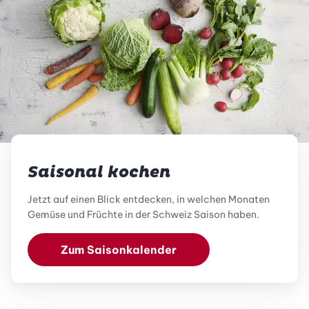
Saisonal kochen
Jetzt auf einen Blick entdecken, in welchen Monaten
Gemüse und Früchte in der Schweiz Saison haben.
Zum Saisonkalender