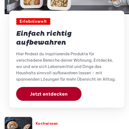
Erlebniswelt
Einfach richtig
aufbewahren
Hier findest du inspirierende Produkte für
verschiedene Bereiche deiner Wohnung. Entdecke,
wo und wie sich Lebensmittel und Dinge des
Haushalts sinnvoll aufbewahren lassen – mit
spannenden Lösungen für mehr Übersicht im Alltag.
Jetzt entdecken
Kochwissen