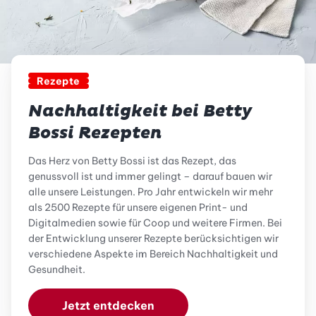
Rezepte
Nachhaltigkeit bei Betty
Bossi Rezepten
Das Herz von Betty Bossi ist das Rezept, das
genussvoll ist und immer gelingt – darauf bauen wir
alle unsere Leistungen. Pro Jahr entwickeln wir mehr
als 2500 Rezepte für unsere eigenen Print- und
Digitalmedien sowie für Coop und weitere Firmen. Bei
der Entwicklung unserer Rezepte berücksichtigen wir
verschiedene Aspekte im Bereich Nachhaltigkeit und
Gesundheit.
Jetzt entdecken