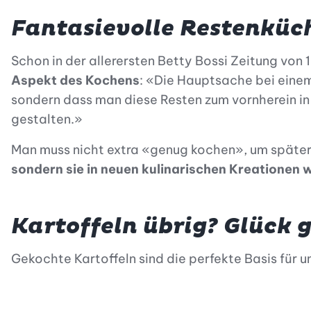
Fantasievolle Restenküc
Schon in der allerersten Betty Bossi Zeitung von
Aspekt des Kochens
: «Die Hauptsache bei einem
sondern dass man diese Resten zum vornherein in
gestalten.»
Man muss nicht extra «genug kochen», um später
sondern sie in neuen kulinarischen Kreationen
Kartoffeln übrig? Glück 
Gekochte Kartoffeln sind die perfekte Basis für u