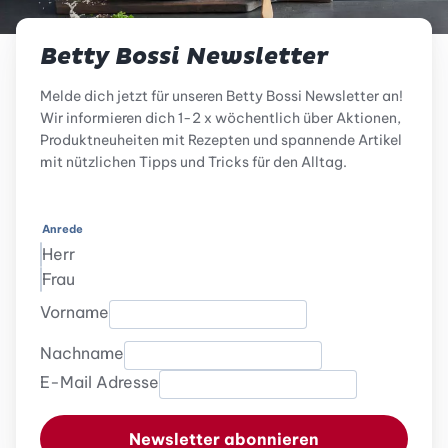
Betty Bossi Newsletter
Melde dich jetzt für unseren Betty Bossi Newsletter an!
Wir informieren dich 1-2 x wöchentlich über Aktionen,
Produktneuheiten mit Rezepten und spannende Artikel
mit nützlichen Tipps und Tricks für den Alltag.
Anrede
Herr
Frau
Vorname
Nachname
E-Mail Adresse
Newsletter abonnieren