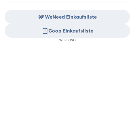
WeNeed Einkaufsliste
Coop Einkaufsliste
WERBUNG