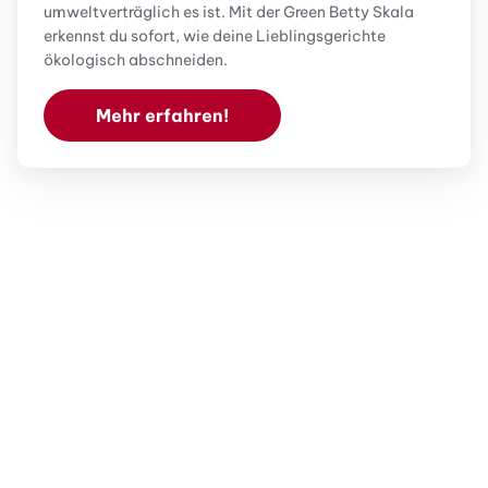
umweltverträglich es ist. Mit der Green Betty Skala
erkennst du sofort, wie deine Lieblingsgerichte
ökologisch abschneiden.
Mehr erfahren!