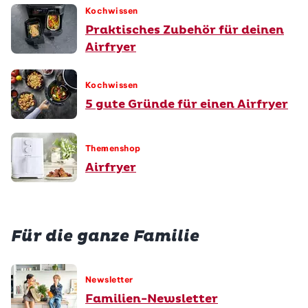
Kochwissen
Praktisches Zubehör für deinen
Airfryer
Kochwissen
5 gute Gründe für einen Airfryer
Themenshop
Airfryer
Für die ganze Familie
Newsletter
Familien-Newsletter