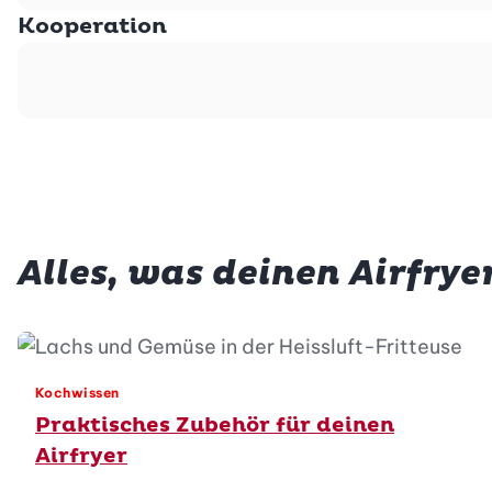
Kooperation
Alles, was deinen Airfry
Kochwissen
Praktisches Zubehör für deinen
Airfryer