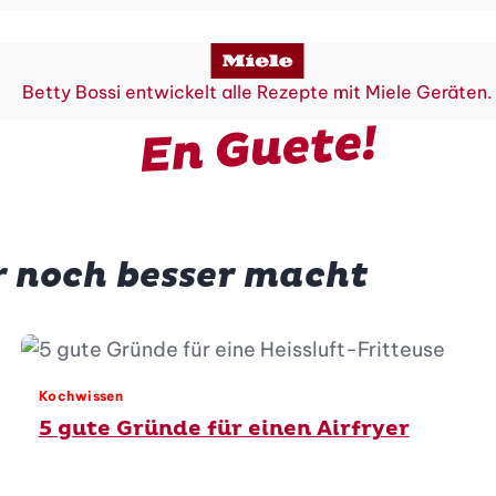
Betty Bossi entwickelt alle Rezepte mit Miele Geräten.
En Guete!
er noch besser macht
Kochwissen
5 gute Gründe für einen Airfryer