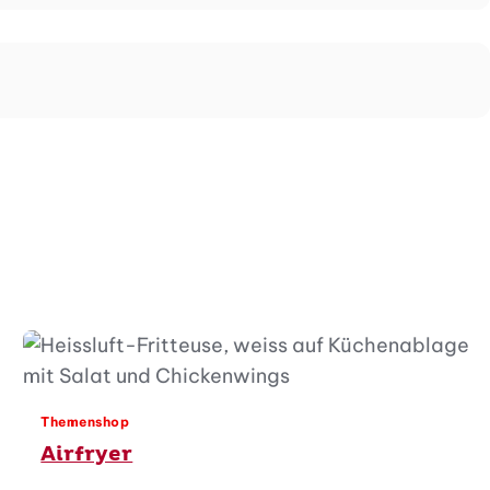
Themenshop
Airfryer