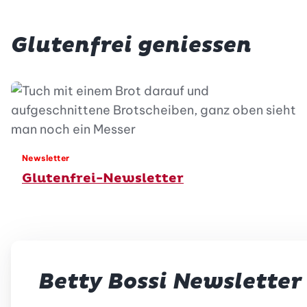
Glutenfrei geniessen
Newsletter
Glutenfrei-Newsletter
Betty Bossi Newsletter