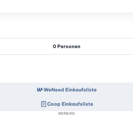
WeNeed Einkaufsliste
Coop Einkaufsliste
WERBUNG