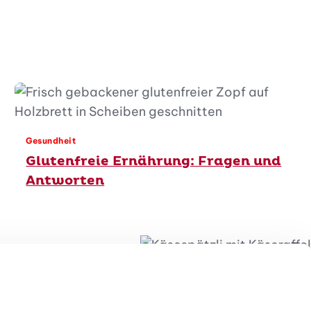
Gesundheit
Glutenfreie Ernährung: Fragen und
Antworten