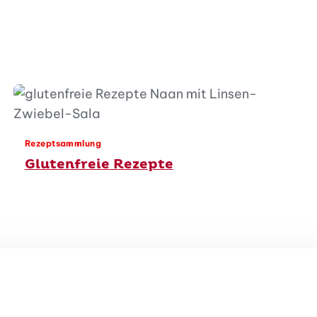
Rezeptsammlung
Glutenfreie Rezepte