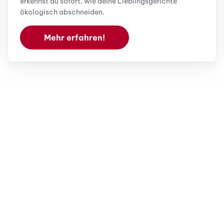
erkennst du sofort, wie deine Lieblingsgerichte
ökologisch abschneiden.
Mehr erfahren!