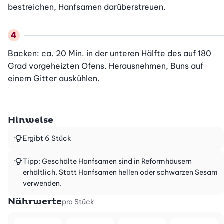
bestreichen, Hanfsamen darüberstreuen.
Backen: ca. 20 Min. in der unteren Hälfte des auf 180 
Grad vorgeheizten Ofens. Herausnehmen, Buns auf 
einem Gitter auskühlen.
Hinweise
Ergibt 6 Stück
Tipp: Geschälte Hanfsamen sind in Reformhäusern
erhältlich. Statt Hanfsamen hellen oder schwarzen Sesam
verwenden.
Nährwerte
pro Stück