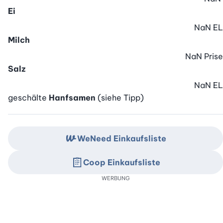
Ei
NaN
EL
Milch
NaN
Prise
Salz
NaN
EL
geschälte
Hanfsamen
(siehe Tipp)
WeNeed Einkaufsliste
Coop Einkaufsliste
WERBUNG