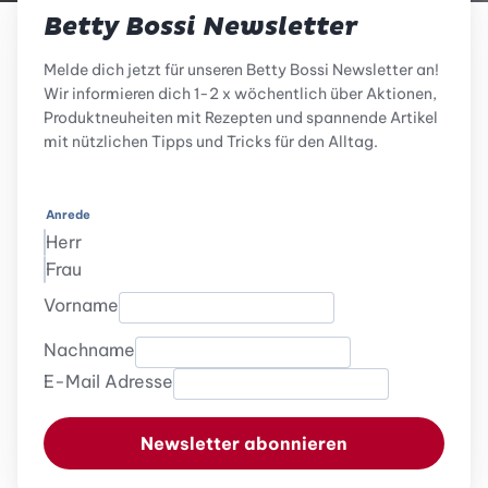
Betty Bossi Newsletter
Melde dich jetzt für unseren Betty Bossi Newsletter an!
Wir informieren dich 1-2 x wöchentlich über Aktionen,
Produktneuheiten mit Rezepten und spannende Artikel
mit nützlichen Tipps und Tricks für den Alltag.
Anrede
Herr
Frau
Vorname
Nachname
E-Mail Adresse
Newsletter abonnieren