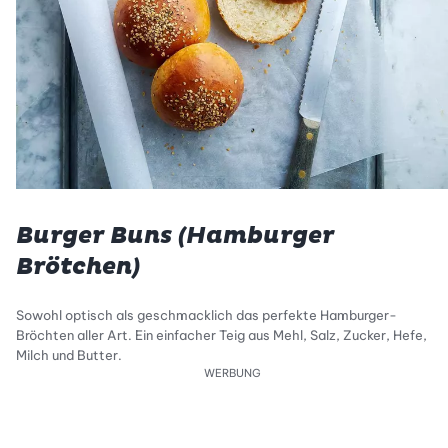
Burger Buns (Hamburger
Brötchen)
Sowohl optisch als geschmacklich das perfekte Hamburger-
Bröchten aller Art. Ein einfacher Teig aus Mehl, Salz, Zucker, Hefe,
Milch und Butter.
WERBUNG