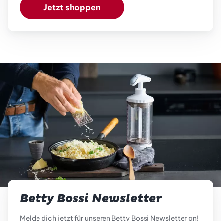
Jetzt shoppen
Betty Bossi Newsletter
Melde dich jetzt für unseren Betty Bossi Newsletter an!