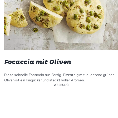
Focaccia mit Oliven
Diese schnelle Focaccia aus Fertig-Pizzateig mit leuchtend grünen
Oliven ist ein Hingucker und steckt voller Aromen.
WERBUNG