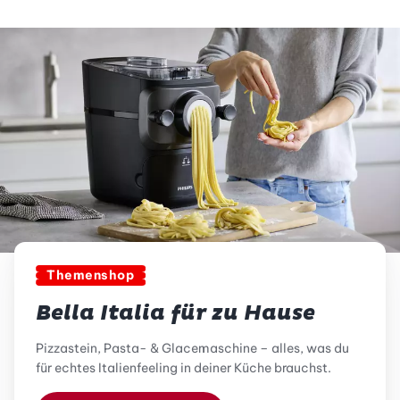
Themenshop
Bella Italia für zu Hause
Pizzastein, Pasta- & Glacemaschine – alles, was du
für echtes Italienfeeling in deiner Küche brauchst.