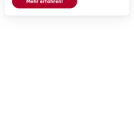
Mehr erfahren!