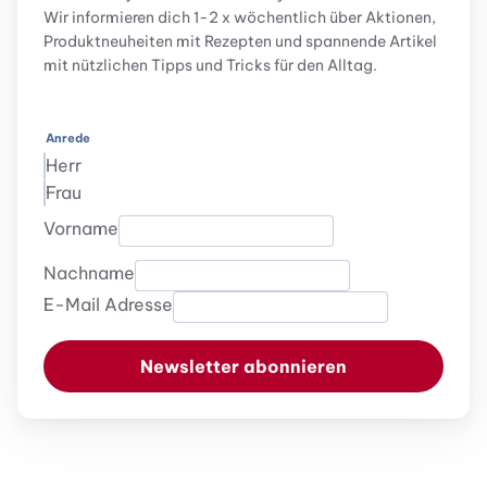
Wir informieren dich 1-2 x wöchentlich über Aktionen,
Produktneuheiten mit Rezepten und spannende Artikel
mit nützlichen Tipps und Tricks für den Alltag.
Anrede
Herr
Frau
Vorname
Nachname
E-Mail Adresse
Newsletter abonnieren