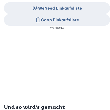
WeNeed Einkaufsliste
Coop Einkaufsliste
WERBUNG
Und so wird’s gemacht