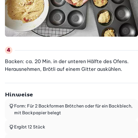
Backen: ca. 20 Min. in der unteren Hälfte des Ofens. 
Herausnehmen, Brötli auf einem Gitter auskühlen.
Hinweise
Form: Für 2 Backformen Brötchen oder für ein Backblech,
mit Backpapier belegt
Ergibt 12 Stück