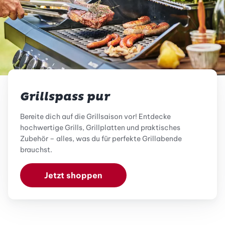
Grillspass pur
Bereite dich auf die Grillsaison vor! Entdecke
hochwertige Grills, Grillplatten und praktisches
Zubehör – alles, was du für perfekte Grillabende
brauchst.
Jetzt shoppen