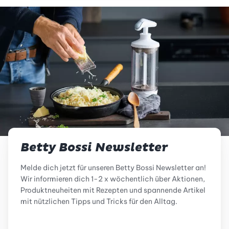
Betty Bossi Newsletter
Melde dich jetzt für unseren Betty Bossi Newsletter an!
Wir informieren dich 1-2 x wöchentlich über Aktionen,
Produktneuheiten mit Rezepten und spannende Artikel
mit nützlichen Tipps und Tricks für den Alltag.