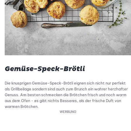
Gemüse-Speck-Brötli
Die knusprigen Gemüse-Speck-Brötli eignen sich nicht nur perfekt
als Grillbeilage sondern sind auch zum Brunch ein wahrer herzhafter
Genuss. Am besten schmecken die Brötchen frisch und noch warm
aus dem Ofen - es gibt nichts Besseres, als der frische Duft von
warmen Brötchen.
WERBUNG