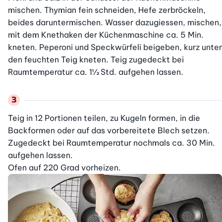
mischen. Thymian fein schneiden, Hefe zerbröckeln, 
beides daruntermischen. Wasser dazugiessen, mischen, 
mit dem Knethaken der Küchenmaschine ca. 5 Min. 
kneten. Peperoni und Speckwürfeli beigeben, kurz unter 
den feuchten Teig kneten. Teig zugedeckt bei 
Raumtemperatur ca. 1½ Std. aufgehen lassen.
Teig in 12 Portionen teilen, zu Kugeln formen, in die 
Backformen oder auf das vorbereitete Blech setzen. 
Zugedeckt bei Raumtemperatur nochmals ca. 30 Min. 
aufgehen lassen.

Ofen auf 220 Grad vorheizen.