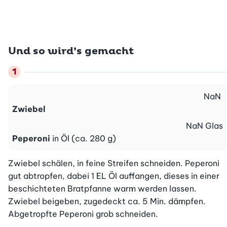
Und so wird’s gemacht
NaN
Zwiebel
NaN
Glas
Peperoni
in Öl (ca. 280 g)
Zwiebel schälen, in feine Streifen schneiden. Peperoni 
gut abtropfen, dabei 1 EL Öl auffangen, dieses in einer 
beschichteten Bratpfanne warm werden lassen. 
Zwiebel beigeben, zugedeckt ca. 5 Min. dämpfen. 
Abgetropfte Peperoni grob schneiden.