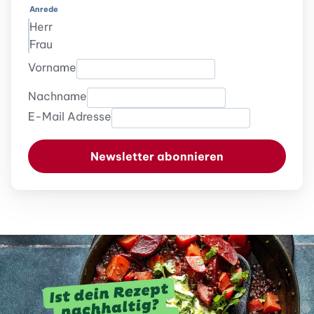
Anrede
Herr
Frau
Vorname
Nachname
E-Mail Adresse
Newsletter abonnieren