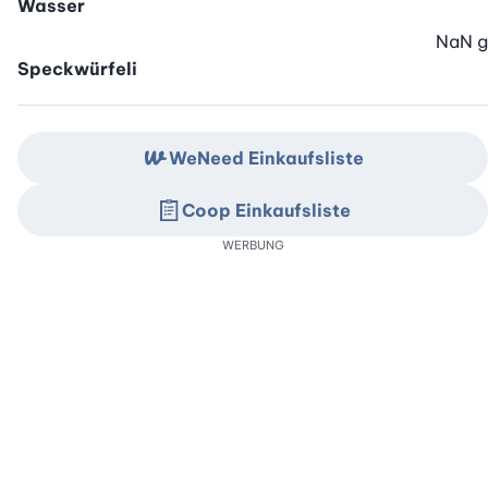
Wasser
NaN
g
Speckwürfeli
WeNeed Einkaufsliste
Coop Einkaufsliste
WERBUNG