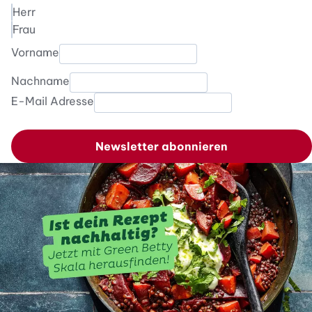
Herr
Frau
Vorname
Nachname
E-Mail Adresse
Newsletter abonnieren