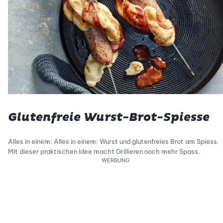
Glutenfreie Wurst-Brot-Spiesse
Alles in einem: Alles in einem: Wurst und glutenfreies Brot am Spiess.
Mit dieser praktischen Idee macht Grillieren noch mehr Spass.
WERBUNG