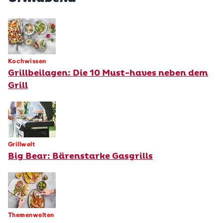
Kochwissen
Grillbeilagen: Die 10 Must-haves neben dem
Grill
Grillwelt
Big Bear: Bärenstarke Gasgrills
Themenwelten