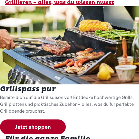
Grillieren – alles, was du wissen musst
Grillspass pur
Bereite dich auf die Grillsaison vor! Entdecke hochwertige Grills,
Grillplatten und praktisches Zubehör – alles, was du für perfekte
Grillabende brauchst.
Jetzt shoppen