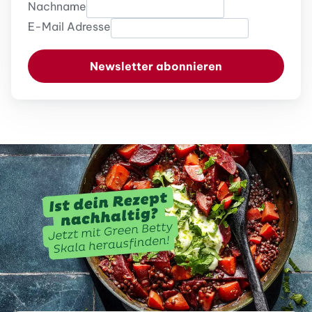
Nachname
E-Mail Adresse
Newsletter abonnieren