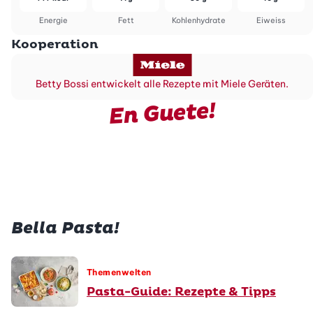
Energie
Fett
Kohlenhydrate
Eiweiss
Kooperation
Betty Bossi entwickelt alle Rezepte mit Miele Geräten.
En Guete!
Bella Pasta!
Themenwelten
Pasta-Guide: Rezepte & Tipps