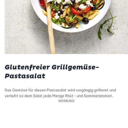
Glutenfreier Grillgemüse-
Pastasalat
Das Gemüse für diesen Pastasalat wird vorgängig grillieret und
verleiht so dem Salat jede Menge Röst- und Sommeraromen.
WERBUNG