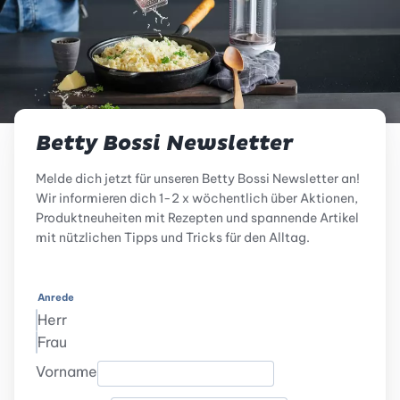
Betty Bossi Newsletter
Melde dich jetzt für unseren Betty Bossi Newsletter an!
Wir informieren dich 1-2 x wöchentlich über Aktionen,
Produktneuheiten mit Rezepten und spannende Artikel
mit nützlichen Tipps und Tricks für den Alltag.
Anrede
Herr
Frau
Vorname