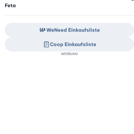
Feta
WeNeed Einkaufsliste
Coop Einkaufsliste
WERBUNG