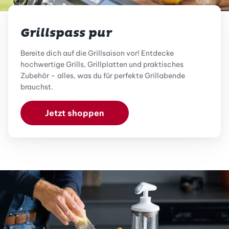
Grillspass pur
Bereite dich auf die Grillsaison vor! Entdecke
hochwertige Grills, Grillplatten und praktisches
Zubehör – alles, was du für perfekte Grillabende
brauchst.
Jetzt shoppen