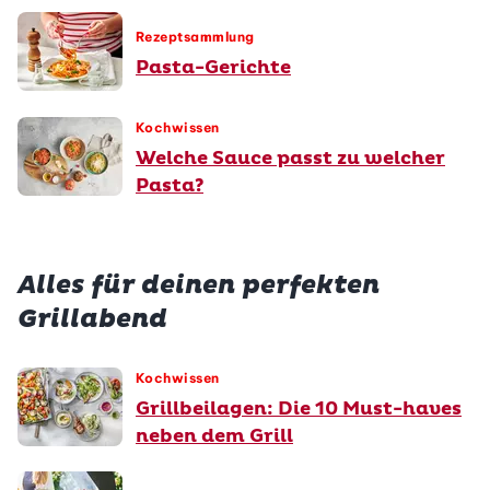
Rezeptsammlung
Pasta-Gerichte
Kochwissen
Welche Sauce passt zu welcher
Pasta?
Alles für deinen perfekten
Grillabend
Kochwissen
Grillbeilagen: Die 10 Must-haves
neben dem Grill