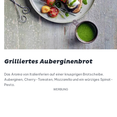
Grilliertes Auberginenbrot
Das Aroma von Italienferien auf einer knusprigen Brotscheibe.
Auberginen, Cherry-Tomaten, Mozzarella und ein würziges Spinat-
Pesto.
WERBUNG