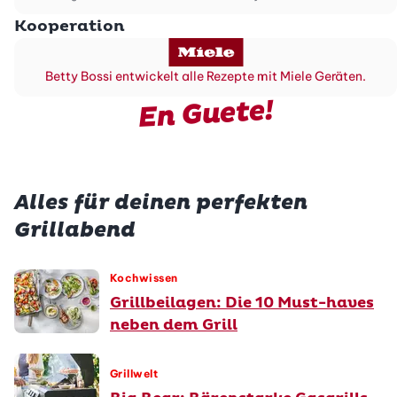
Kooperation
Betty Bossi entwickelt alle Rezepte mit Miele Geräten.
En Guete!
Alles für deinen perfekten
Grillabend
Kochwissen
Grillbeilagen: Die 10 Must-haves
neben dem Grill
Grillwelt