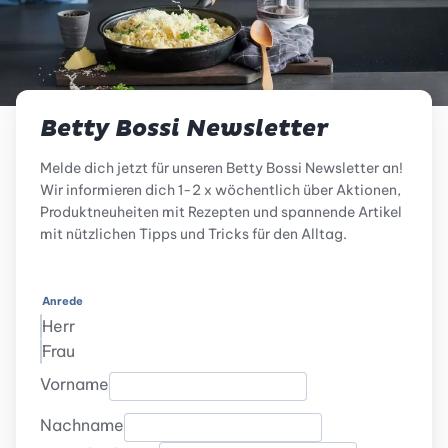
Betty Bossi Newsletter
Melde dich jetzt für unseren Betty Bossi Newsletter an!
Wir informieren dich 1-2 x wöchentlich über Aktionen,
Produktneuheiten mit Rezepten und spannende Artikel
mit nützlichen Tipps und Tricks für den Alltag.
Anrede
Herr
Frau
Vorname
Nachname