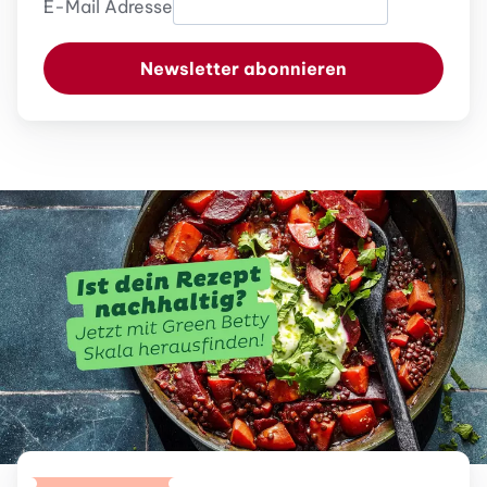
E-Mail Adresse
Newsletter abonnieren