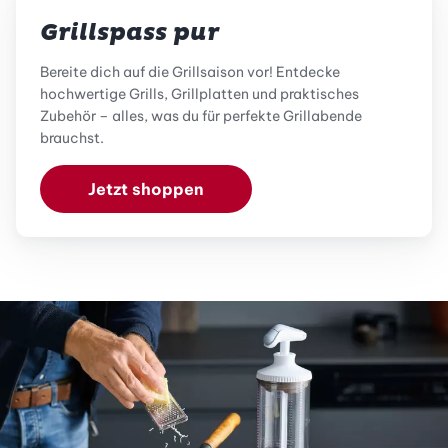
Grillspass pur
Bereite dich auf die Grillsaison vor! Entdecke
hochwertige Grills, Grillplatten und praktisches
Zubehör – alles, was du für perfekte Grillabende
brauchst.
Jetzt shoppen