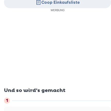
Coop Einkaufsliste
WERBUNG
Und so wird’s gemacht