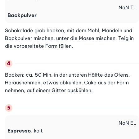
NaN
TL
Backpulver
Schokolade grob hacken, mit dem Mehl, Mandeln und 
Backpulver mischen, unter die Masse mischen. Teig in 
die vorbereitete Form füllen.
Backen: ca. 50 Min. in der unteren Hälfte des Ofens. 
Herausnehmen, etwas abkühlen, Cake aus der Form 
nehmen, auf einem Gitter auskühlen.
NaN
EL
Espresso
, kalt