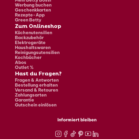
Werbung buchen
Geschenkkarten
Rezepte-App
Green Betty
Zum Onlineshop
Küchenutensilien
Backzubehör
Elektrogeräte
Haushaltswaren
Reinigungsutensilien
Kochbücher
Abos
Outlet %
Hast du Fragen?
Fragen & Antworten
Bestellung erhalten
Versand & Retouren
Zahlungsarten
Garantie
Gutschein einlösen
Informiert bleiben