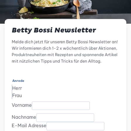
Betty Bossi Newsletter
Melde dich jetzt für unseren Betty Bossi Newsletter an!
Wir informieren dich 1-2 x wöchentlich über Aktionen,
Produktneuheiten mit Rezepten und spannende Artikel
mit nützlichen Tipps und Tricks für den Alltag.
Anrede
Herr
Frau
Vorname
Nachname
E-Mail Adresse