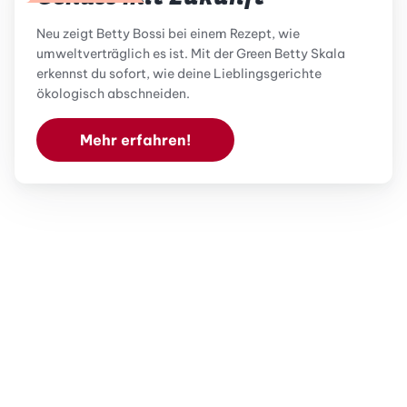
Neu zeigt Betty Bossi bei einem Rezept, wie
umweltverträglich es ist. Mit der Green Betty Skala
erkennst du sofort, wie deine Lieblingsgerichte
ökologisch abschneiden.
Mehr erfahren!