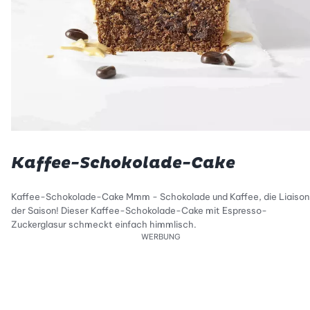
Kaffee-Schokolade-Cake
Kaffee-Schokolade-Cake Mmm - Schokolade und Kaffee, die Liaison
der Saison! Dieser Kaffee-Schokolade-Cake mit Espresso-
Zuckerglasur schmeckt einfach himmlisch.
WERBUNG