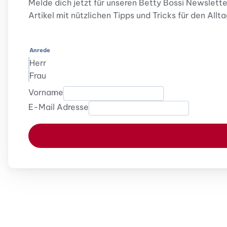
Melde dich jetzt für unseren Betty Bossi Newslett
Artikel mit nützlichen Tipps und Tricks für den Allta
Anrede
Herr
Frau
Vorname
E-Mail Adresse