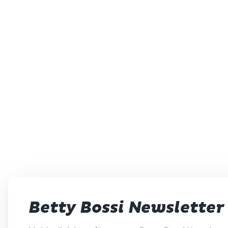
Betty Bossi Newsletter