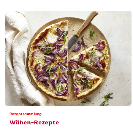
Rezeptsammlung
Wähen-Rezepte