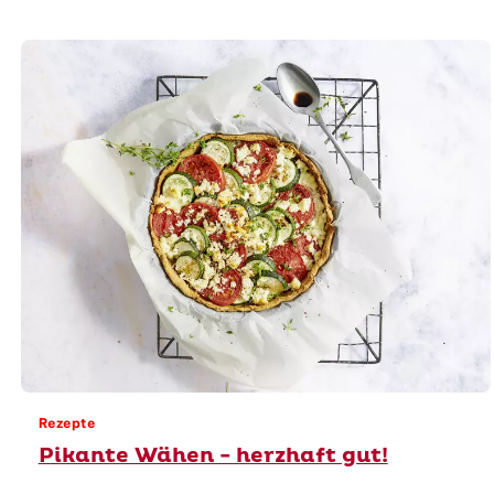
Rezepte
Pikante Wähen - herzhaft gut!