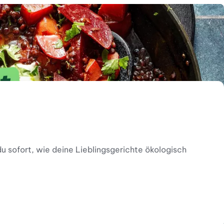
u sofort, wie deine Lieblingsgerichte ökologisch