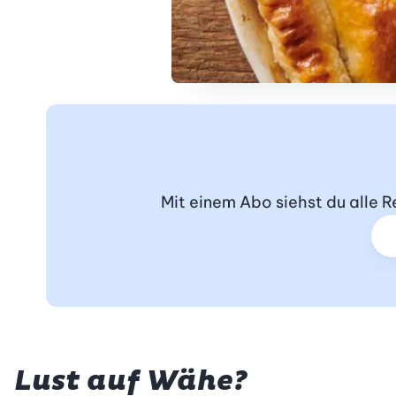
Mit einem Abo siehst du alle 
Lust auf Wähe?