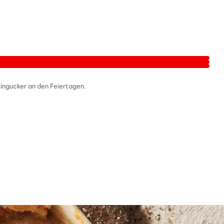
ingucker an den Feiertagen.