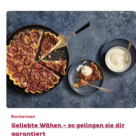
Backwissen
Geliebte Wähen – so gelingen sie dir
garantiert