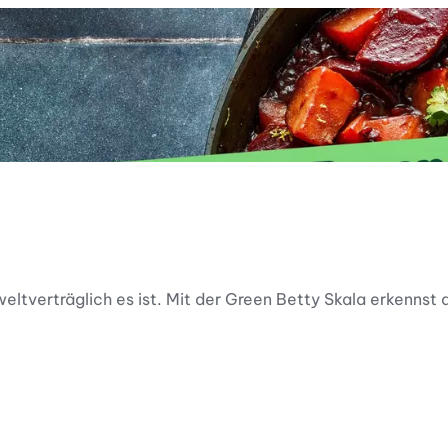
ltverträglich es ist. Mit der Green Betty Skala erkennst d