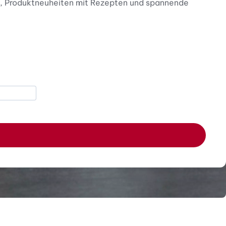
nen, Produktneuheiten mit Rezepten und spannende