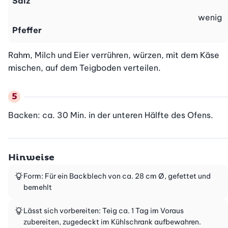
Salz
wenig
Pfeffer
Rahm, Milch und Eier verrühren, würzen, mit dem Käse 
mischen, auf dem Teigboden verteilen.
Backen: ca. 30 Min. in der unteren Hälfte des Ofens.
Hinweise
Form: Für ein Backblech von ca. 28 cm Ø, gefettet und
bemehlt
Lässt sich vorbereiten: Teig ca. 1 Tag im Voraus
zubereiten, zugedeckt im Kühlschrank aufbewahren.