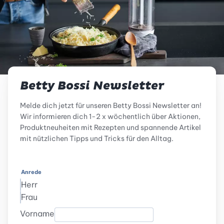
Betty Bossi Newsletter
Melde dich jetzt für unseren Betty Bossi Newsletter an!
Wir informieren dich 1-2 x wöchentlich über Aktionen,
Produktneuheiten mit Rezepten und spannende Artikel
mit nützlichen Tipps und Tricks für den Alltag.
Anrede
Herr
Frau
Vorname