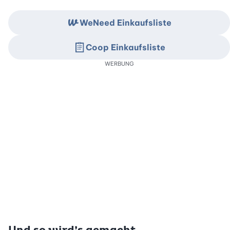
WeNeed Einkaufsliste
Coop Einkaufsliste
WERBUNG