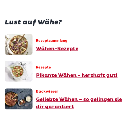
Lust auf Wähe?
Rezeptsammlung
Wähen-Rezepte
Rezepte
Pikante Wähen - herzhaft gut!
Backwissen
Geliebte Wähen – so gelingen sie
dir garantiert