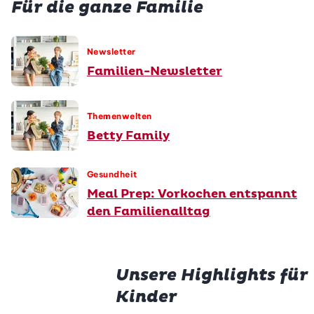
Für die ganze Familie
Newsletter
Familien-Newsletter
Themenwelten
Betty Family
Gesundheit
Meal Prep: Vorkochen entspannt
den Familienalltag
Unsere Highlights für
Kinder