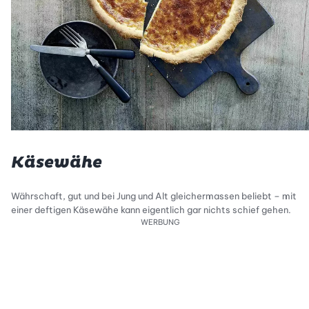
Käsewähe
Währschaft, gut und bei Jung und Alt gleichermassen beliebt – mit
einer deftigen Käsewähe kann eigentlich gar nichts schief gehen.
WERBUNG