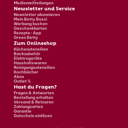
Medienmitteilungen
Newsletter und Service
Newsletter abonnieren
Mein Betty Bossi
Werbung buchen
Geschenkkarten
Rezepte-App
Green Betty
Zum Onlineshop
Küchenutensilien
Backzubehör
Elektrogeräte
Haushaltswaren
Reinigungsutensilien
Kochbücher
Abos
Outlet %
Hast du Fragen?
Fragen & Antworten
Bestellung erhalten
Versand & Retouren
Zahlungsarten
Garantie
Gutschein einlösen