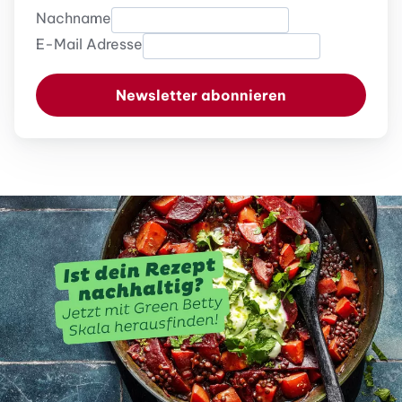
Nachname
E-Mail Adresse
Newsletter abonnieren