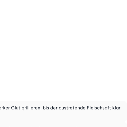
ker Glut grillieren, bis der austretende Fleischsaft klar