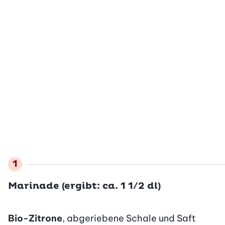
Marinade (ergibt: ca. 1 1/2 dl)
Bio-Zitrone
, abgeriebene Schale und Saft