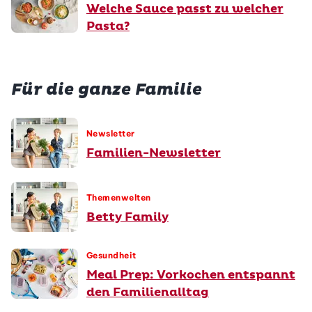
Welche Sauce passt zu welcher
Pasta?
Für die ganze Familie
Newsletter
Familien-Newsletter
Themenwelten
Betty Family
Gesundheit
Meal Prep: Vorkochen entspannt
den Familienalltag