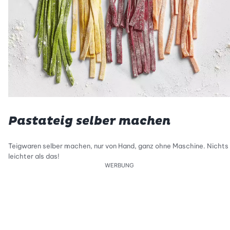
Pastateig selber machen
Teigwaren selber machen, nur von Hand, ganz ohne Maschine. Nichts
leichter als das!
WERBUNG