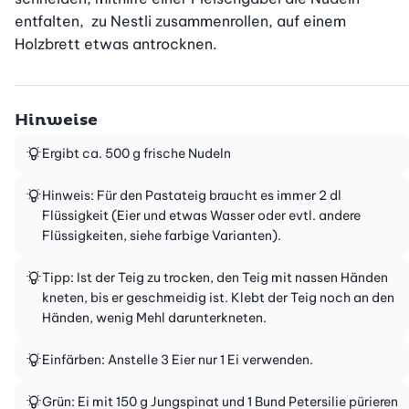
entfalten,  zu Nestli zusammenrollen, auf einem 
Holzbrett etwas antrocknen.
Hinweise
Ergibt ca. 500 g frische Nudeln
Hinweis: Für den Pastateig braucht es immer 2 dl
Flüssigkeit (Eier und etwas Wasser oder evtl. andere
Flüssigkeiten, siehe farbige Varianten).
Tipp: Ist der Teig zu trocken, den Teig mit nassen Händen
kneten, bis er geschmeidig ist. Klebt der Teig noch an den
Händen, wenig Mehl darunterkneten.
Einfärben: Anstelle 3 Eier nur 1 Ei verwenden.
Grün: Ei mit 150 g Jungspinat und 1 Bund Petersilie pürieren