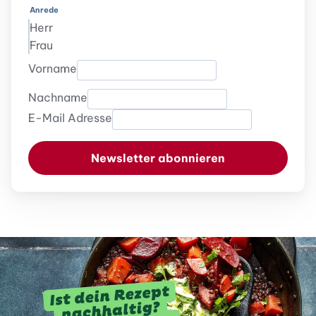
Anrede
Herr
Frau
Vorname
Nachname
E-Mail Adresse
Newsletter abonnieren