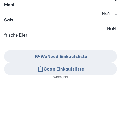
Mehl
NaN
TL
Salz
NaN
frische
Eier
WeNeed Einkaufsliste
Coop Einkaufsliste
WERBUNG