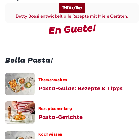
Betty Bossi entwickelt alle Rezepte mit Miele Geräten.
En Guete!
Bella Pasta!
Themenwelten
Pasta-Guide: Rezepte & Tipps
Rezeptsammlung
Pasta-Gerichte
Kochwissen