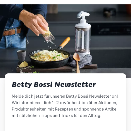
Betty Bossi Newsletter
Melde dich jetzt für unseren Betty Bossi Newsletter an!
Wir informieren dich 1-2 x wöchentlich über Aktionen,
Produktneuheiten mit Rezepten und spannende Artikel
mit nützlichen Tipps und Tricks für den Alltag.