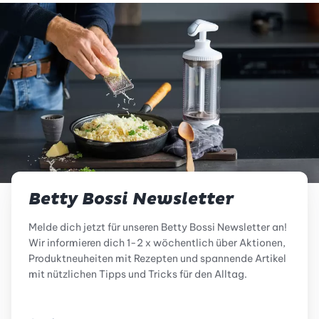
Betty Bossi Newsletter
Melde dich jetzt für unseren Betty Bossi Newsletter an!
Wir informieren dich 1-2 x wöchentlich über Aktionen,
Produktneuheiten mit Rezepten und spannende Artikel
mit nützlichen Tipps und Tricks für den Alltag.