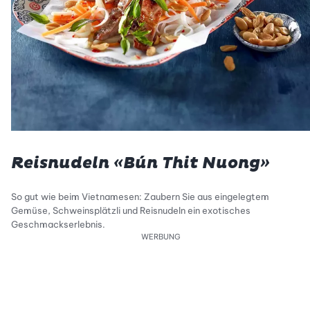
Reisnudeln «Bún Thit Nuong»
So gut wie beim Vietnamesen: Zaubern Sie aus eingelegtem
Gemüse, Schweinsplätzli und Reisnudeln ein exotisches
Geschmackserlebnis.
WERBUNG