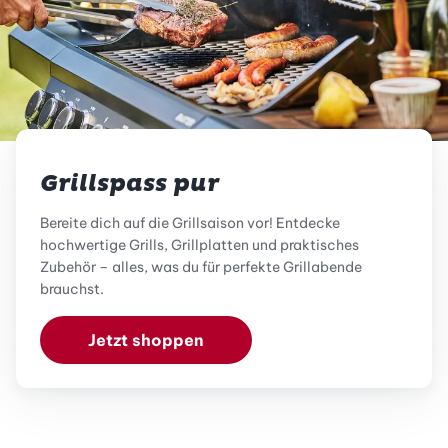
Grillspass pur
Bereite dich auf die Grillsaison vor! Entdecke
hochwertige Grills, Grillplatten und praktisches
Zubehör – alles, was du für perfekte Grillabende
brauchst.
Jetzt shoppen