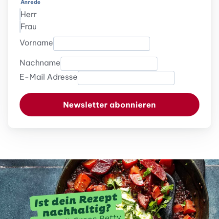
Anrede
Herr
Frau
Vorname
Nachname
E-Mail Adresse
Newsletter abonnieren