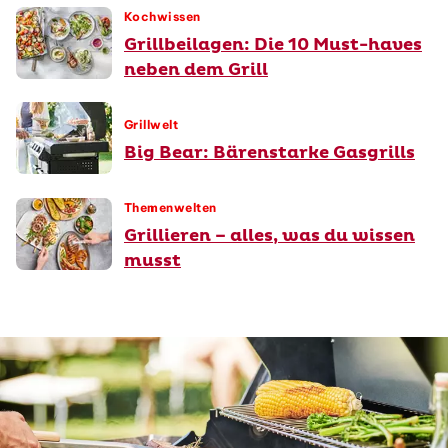
Kochwissen
Grillbeilagen: Die 10 Must-haves
neben dem Grill
Grillwelt
Big Bear: Bärenstarke Gasgrills
Themenwelten
Grillieren – alles, was du wissen
musst