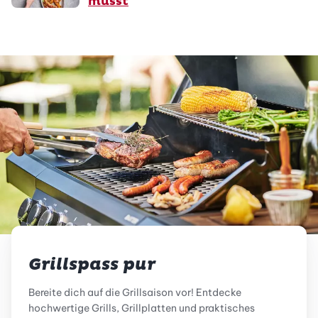
musst
Grillspass pur
Bereite dich auf die Grillsaison vor! Entdecke
hochwertige Grills, Grillplatten und praktisches