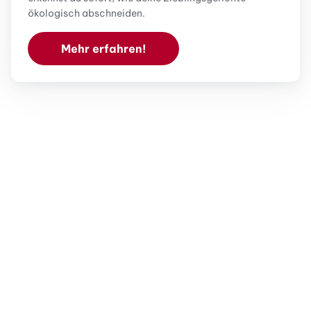
ökologisch abschneiden.
Mehr erfahren!