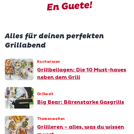
En Guete!
Alles für deinen perfekten
Grillabend
Kochwissen
Grillbeilagen: Die 10 Must-haves
neben dem Grill
Grillwelt
Big Bear: Bärenstarke Gasgrills
Themenwelten
Grillieren – alles, was du wissen