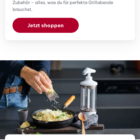
Zubehör – alles, was du für perfekte Grillabende
brauchst.
Jetzt shoppen