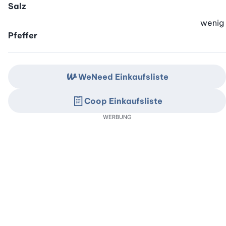
Salz
wenig
Pfeffer
WeNeed Einkaufsliste
Coop Einkaufsliste
WERBUNG