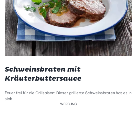
Schweinsbraten mit
Kräuterbuttersauce
Feuer frei für die Grillsaison: Dieser grillierte Schweinsbraten hat es in
sich.
WERBUNG