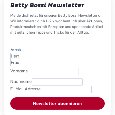
Betty Bossi Newsletter
Melde dich jetzt für unseren Betty Bossi Newsletter an!
Wir informieren dich 1-2 x wöchentlich über Aktionen,
Produktneuheiten mit Rezepten und spannende Artikel
mit nützlichen Tipps und Tricks für den Alltag.
Anrede
Herr
Frau
Vorname
Nachname
E-Mail Adresse
Newsletter abonnieren