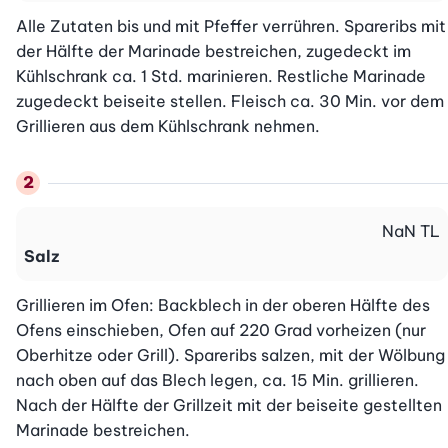
Alle Zutaten bis und mit Pfeffer verrühren. Spareribs mit 
der Hälfte der Marinade bestreichen, zugedeckt im 
Kühlschrank ca. 1 Std. marinieren. Restliche Marinade 
zugedeckt beiseite stellen. Fleisch ca. 30 Min. vor dem 
Grillieren aus dem Kühlschrank nehmen.
NaN
TL
Salz
Grillieren im Ofen: Backblech in der oberen Hälfte des 
Ofens einschieben, Ofen auf 220 Grad vorheizen (nur 
Oberhitze oder Grill). Spareribs salzen, mit der Wölbung 
nach oben auf das Blech legen, ca. 15 Min. grillieren. 
Nach der Hälfte der Grillzeit mit der beiseite gestellten 
Marinade bestreichen.