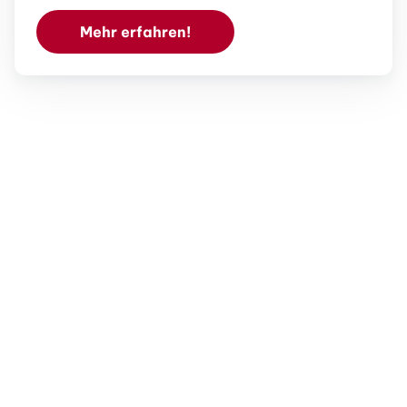
Mehr erfahren!