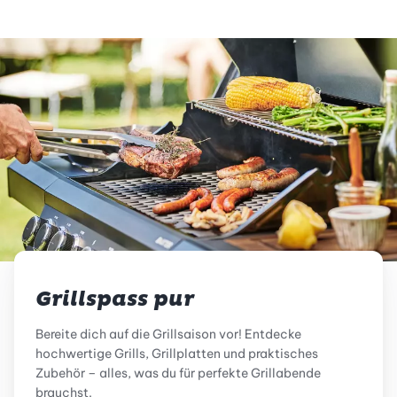
Grillspass pur
Bereite dich auf die Grillsaison vor! Entdecke
hochwertige Grills, Grillplatten und praktisches
Zubehör – alles, was du für perfekte Grillabende
brauchst.