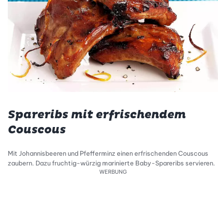
Spareribs mit erfrischendem
Couscous
Mit Johannisbeeren und Pfefferminz einen erfrischenden Couscous
zaubern. Dazu fruchtig-würzig marinierte Baby-Spareribs servieren.
WERBUNG