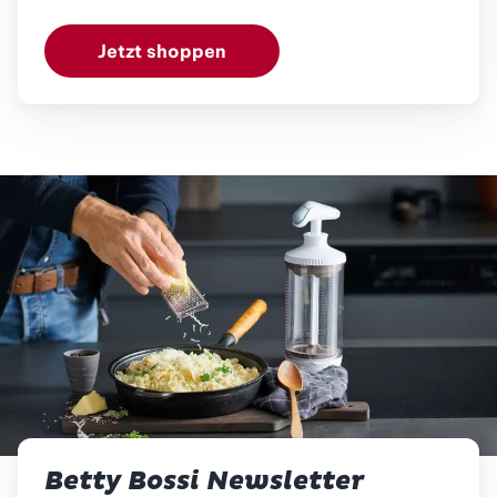
Jetzt shoppen
Betty Bossi Newsletter