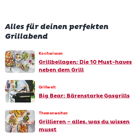
Alles für deinen perfekten
Grillabend
Kochwissen
Grillbeilagen: Die 10 Must-haves
neben dem Grill
Grillwelt
Big Bear: Bärenstarke Gasgrills
Themenwelten
Grillieren – alles, was du wissen
musst