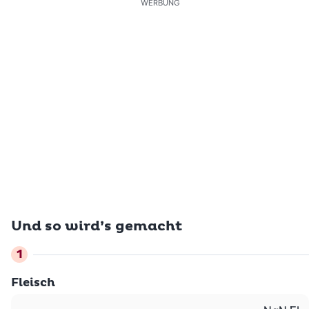
WERBUNG
Und so wird’s gemacht
Fleisch