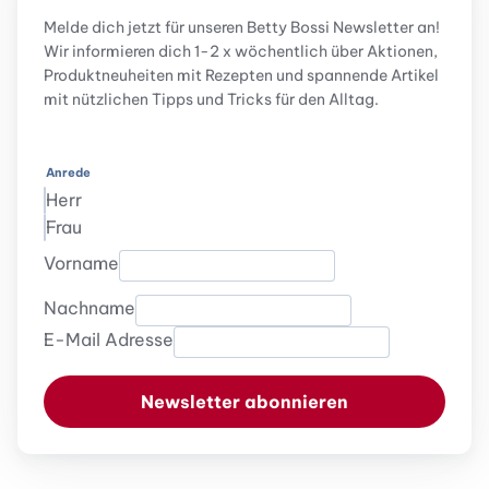
Melde dich jetzt für unseren Betty Bossi Newsletter an!
Wir informieren dich 1-2 x wöchentlich über Aktionen,
Produktneuheiten mit Rezepten und spannende Artikel
mit nützlichen Tipps und Tricks für den Alltag.
Anrede
Herr
Frau
Vorname
Nachname
E-Mail Adresse
Newsletter abonnieren