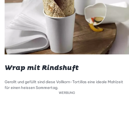
Wrap mit Rindshuft
Gerollt und gefüllt sind diese Vollkorn-Tortillas eine ideale Mahlzeit
für einen heissen Sommertag.
WERBUNG