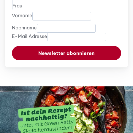
Frau
Vorname
Nachname
E-Mail Adresse
Newsletter abonnieren