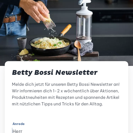
Betty Bossi Newsletter
Melde dich jetzt für unseren Betty Bossi Newsletter an!
Wir informieren dich 1-2 x wöchentlich über Aktionen,
Produktneuheiten mit Rezepten und spannende Artikel
mit nützlichen Tipps und Tricks für den Alltag.
Anrede
Herr