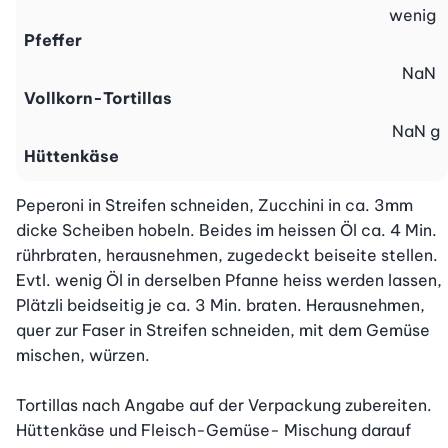
wenig
Pfeffer
NaN
Vollkorn-Tortillas
NaN
g
Hüttenkäse
Peperoni in Streifen schneiden, Zucchini in ca. 3mm 
dicke Scheiben hobeln. Beides im heissen Öl ca. 4 Min. 
rührbraten, herausnehmen, zugedeckt beiseite stellen.

Evtl. wenig Öl in derselben Pfanne heiss werden lassen, 
Plätzli beidseitig je ca. 3 Min. braten. Herausnehmen, 
quer zur Faser in Streifen schneiden, mit dem Gemüse 
mischen, würzen.

Tortillas nach Angabe auf der Verpackung zubereiten. 
Hüttenkäse und Fleisch-Gemüse- Mischung darauf 