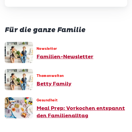
Für die ganze Familie
Newsletter
Familien-Newsletter
Themenwelten
Betty Family
Gesundheit
Meal Prep: Vorkochen entspannt
den Familienalltag