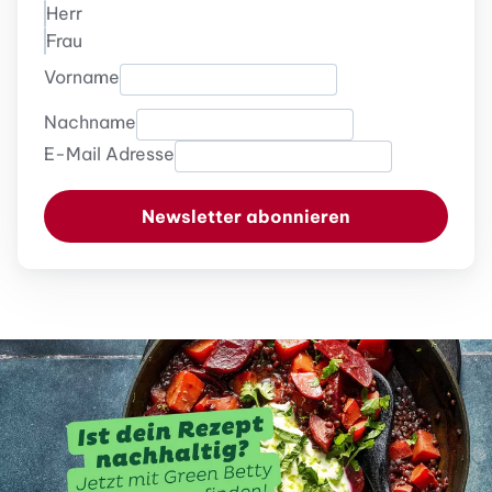
Herr
Frau
Vorname
Nachname
E-Mail Adresse
Newsletter abonnieren