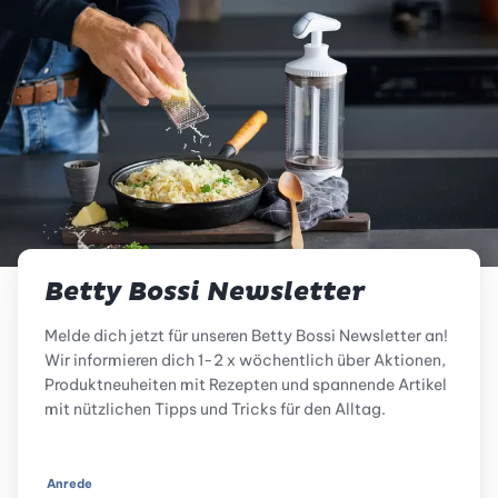
Betty Bossi Newsletter
Melde dich jetzt für unseren Betty Bossi Newsletter an!
Wir informieren dich 1-2 x wöchentlich über Aktionen,
Produktneuheiten mit Rezepten und spannende Artikel
mit nützlichen Tipps und Tricks für den Alltag.
Anrede