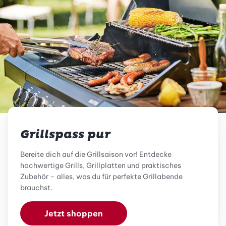
Grillspass pur
Bereite dich auf die Grillsaison vor! Entdecke
hochwertige Grills, Grillplatten und praktisches
Zubehör – alles, was du für perfekte Grillabende
brauchst.
Jetzt shoppen