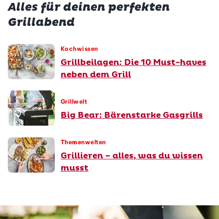
Alles für deinen perfekten
Grillabend
Kochwissen
Grillbeilagen: Die 10 Must-haves
neben dem Grill
Grillwelt
Big Bear: Bärenstarke Gasgrills
Themenwelten
Grillieren – alles, was du wissen
musst