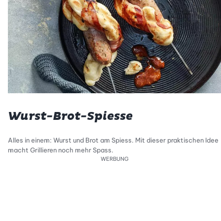
Wurst-Brot-Spiesse
Alles in einem: Wurst und Brot am Spiess. Mit dieser praktischen Idee
macht Grillieren noch mehr Spass.
WERBUNG