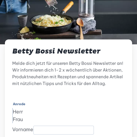
Betty Bossi Newsletter
Melde dich jetzt für unseren Betty Bossi Newsletter an!
Wir informieren dich 1-2 x wöchentlich über Aktionen,
Produktneuheiten mit Rezepten und spannende Artikel
mit nützlichen Tipps und Tricks für den Alltag.
Anrede
Herr
Frau
Vorname