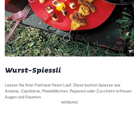
Wurst-Spiessli
Lassen Sie Ihrer Fantasie freien Lauf: Diese bunten Spiesse aus
Ananas, Cipollatas, Maiskölbchen, Peperoni oder Zucchetti erfreuen
Augen und Gaumen.
WERBUNG