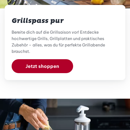
Grillspass pur
Bereite dich auf die Grillsaison vor! Entdecke
hochwertige Grills, Grillplatten und praktisches
Zubehör – alles, was du für perfekte Grillabende
brauchst.
Jetzt shoppen