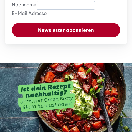
Nachname
E-Mail Adresse
Newsletter abonnieren