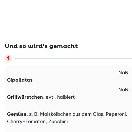
Und so wird’s gemacht
NaN
Cipollatas
NaN
Grillwürstchen
, evtl. halbiert
Gemüse
, z. B. Maiskölbchen aus dem Glas, Peperoni,
Cherry-Tomaten, Zucchini