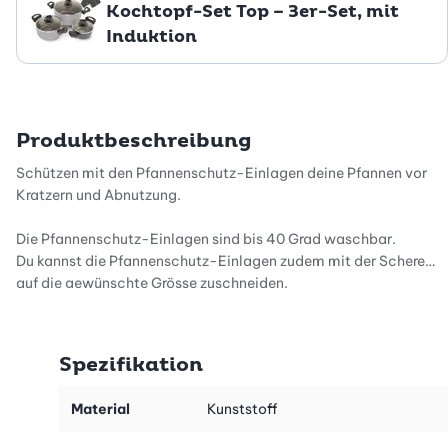
Kochtopf-Set Top – 3er-Set, mit
Induktion
Produktbeschreibung
Schützen mit den Pfannenschutz-Einlagen deine Pfannen vor
Kratzern und Abnutzung.
Die Pfannenschutz-Einlagen sind bis 40 Grad waschbar.
Du kannst die Pfannenschutz-Einlagen zudem mit der Schere
auf die gewünschte Grösse zuschneiden.
Spezifikation
Material
Kunststoff