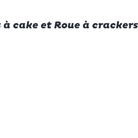
 à cake et Roue à crackers