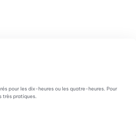
parés pour les dix-heures ou les quatre-heures. Pour
 très pratiques.