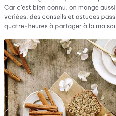
Car c’est bien connu, on mange aussi
variées, des conseils et astuces pass
quatre-heures à partager à la maiso