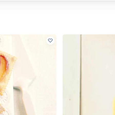
Ajouter à vos recettes préférées