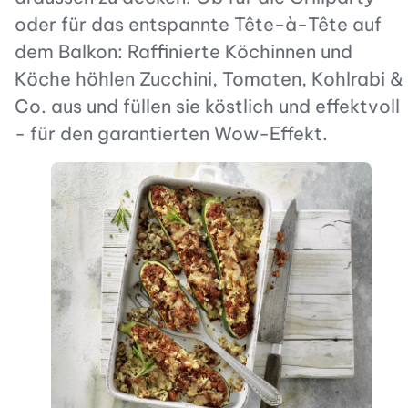
oder für das entspannte Tête-à-Tête auf
dem Balkon: Raffinierte Köchinnen und
Köche höhlen Zucchini, Tomaten, Kohlrabi &
Co. aus und füllen sie köstlich und effektvoll
- für den garantierten Wow-Effekt.