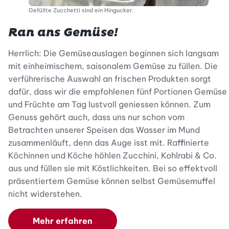
Gefüllte Zucchetti sind ein Hingucker.
Ran ans Gemüse!
Herrlich: Die Gemüseauslagen beginnen sich langsam
mit einheimischem, saisonalem Gemüse zu füllen. Die
verführerische Auswahl an frischen Produkten sorgt
dafür, dass wir die empfohlenen fünf Portionen Gemüse
und Früchte am Tag lustvoll geniessen können. Zum
Genuss gehört auch, dass uns nur schon vom
Betrachten unserer Speisen das Wasser im Mund
zusammenläuft, denn das Auge isst mit. Raffinierte
Köchinnen und Köche höhlen Zucchini, Kohlrabi & Co.
aus und füllen sie mit Köstlichkeiten. Bei so effektvoll
präsentiertem Gemüse können selbst Gemüsemuffel
nicht widerstehen.
Mehr erfahren