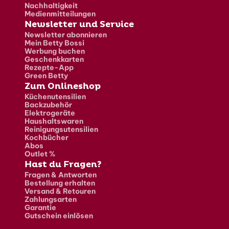
Nachhaltigkeit
Medienmitteilungen
Newsletter und Service
Newsletter abonnieren
Mein Betty Bossi
Werbung buchen
Geschenkkarten
Rezepte-App
Green Betty
Zum Onlineshop
Küchenutensilien
Backzubehör
Elektrogeräte
Haushaltswaren
Reinigungsutensilien
Kochbücher
Abos
Outlet %
Hast du Fragen?
Fragen & Antworten
Bestellung erhalten
Versand & Retouren
Zahlungsarten
Garantie
Gutschein einlösen