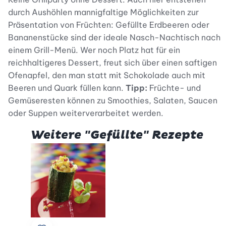
durch Aushöhlen mannigfaltige Möglichkeiten zur
Präsentation von Früchten: Gefüllte Erdbeeren oder
Bananenstücke sind der ideale Nasch-Nachtisch nach
einem Grill-Menü. Wer noch Platz hat für ein
reichhaltigeres Dessert, freut sich über einen saftigen
Ofenapfel, den man statt mit Schokolade auch mit
Beeren und Quark füllen kann.
Tipp:
Früchte- und
Gemüseresten können zu Smoothies, Salaten, Saucen
oder Suppen weiterverarbeitet werden.
Weitere "Gefüllte" Rezepte