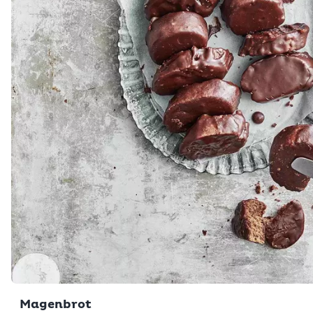
Magenbrot