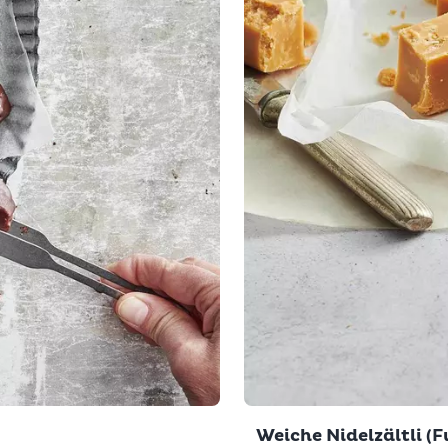
Weiche Nidelzältli (