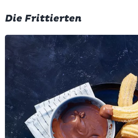
Die Frittierten