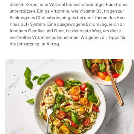
deinem Körper eine Vielzahl lebensnotwendiger Funktionen
unterstützen. Einige Vitamine, wie Vitamin B3, tragen zur
Senkung des Cholesterinspiegels bei und stärken das Herz-
Kreislauf-System. Eine ausgewogene Ernährung, reich an
frischem Gemüse und Obst, ist der beste Weg, um diese
wertvollen Vitamine aufzunehmen. Wir geben dir Tipps für
die Umsetzung im Alltag.