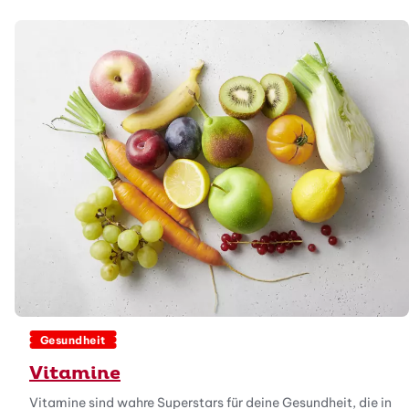
Gesundheit
Vitamine
Vitamine sind wahre Superstars für deine Gesundheit, die in