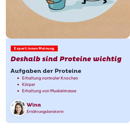
Expert:innen Meinung
Deshalb sind Proteine wichtig
Aufgaben der Proteine
Erhaltung normaler Knochen
Körper
Erhaltung von Muskelmasse
Wina
Ernährungsberaterin