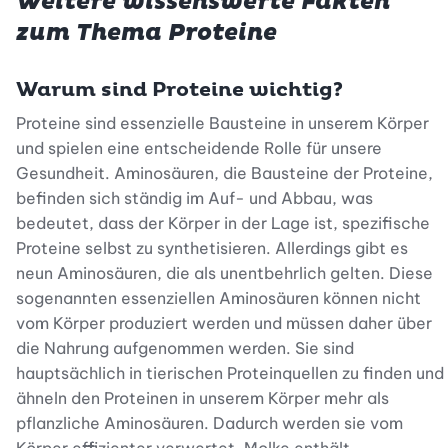
Weitere wissenswerte Fakten
zum Thema Proteine
Warum sind Proteine wichtig?
Proteine sind essenzielle Bausteine in unserem Körper
und spielen eine entscheidende Rolle für unsere
Gesundheit. Aminosäuren, die Bausteine der Proteine,
befinden sich ständig im Auf- und Abbau, was
bedeutet, dass der Körper in der Lage ist, spezifische
Proteine selbst zu synthetisieren. Allerdings gibt es
neun Aminosäuren, die als unentbehrlich gelten. Diese
sogenannten essenziellen Aminosäuren können nicht
vom Körper produziert werden und müssen daher über
die Nahrung aufgenommen werden. Sie sind
hauptsächlich in tierischen Proteinquellen zu finden und
ähneln den Proteinen in unserem Körper mehr als
pflanzliche Aminosäuren. Dadurch werden sie vom