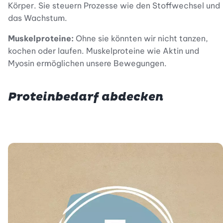
Körper. Sie steuern Prozesse wie den Stoffwechsel und
das Wachstum.
Muskelproteine:
Ohne sie könnten wir nicht tanzen,
kochen oder laufen. Muskelproteine wie Aktin und
Myosin ermöglichen unsere Bewegungen.
Proteinbedarf abdecken