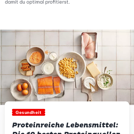
damit du optimal profitierst.
Gesundheit
Proteinreiche Lebensmittel: