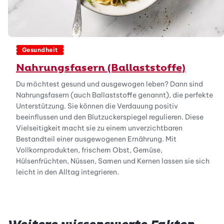
Gesundheit
Nahrungsfasern (Ballaststoffe)
Du möchtest gesund und ausgewogen leben? Dann sind
Nahrungsfasern (auch Ballaststoffe genannt), die perfekte
Unterstützung. Sie können die Verdauung positiv
beeinflussen und den Blutzuckerspiegel regulieren. Diese
Vielseitigkeit macht sie zu einem unverzichtbaren
Bestandteil einer ausgewogenen Ernährung. Mit
Vollkornprodukten, frischem Obst, Gemüse,
Hülsenfrüchten, Nüssen, Samen und Kernen lassen sie sich
leicht in den Alltag integrieren.