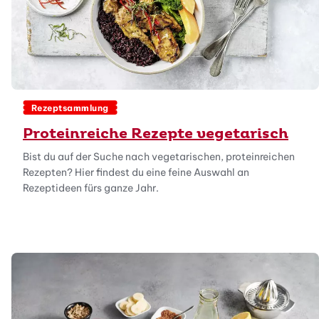
Rezeptsammlung
Proteinreiche Rezepte vegetarisch
Bist du auf der Suche nach vegetarischen, proteinreichen
Rezepten? Hier findest du eine feine Auswahl an
Rezeptideen fürs ganze Jahr.