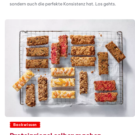
sondern auch die perfekte Konsistenz hat. Los gehts.
Backwissen