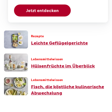
Jetzt entdecken
Rezepte
Leichte Geflügelgerichte
Lebensmittelwissen
Hülsenfrüchte im Überblick
Lebensmittelwissen
Fisch, die köstliche kulinarische
Abwechslung