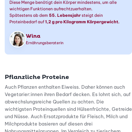
Diese Menge benötigt dein Körper mindestens, um alle
wichtigen Funktionen aufrechtzuerhalten.
Spätestens ab dem
55. Lebensjahr
steigt dein
Proteinbedarf auf
1,2 g pro Kilogramm Körpergewicht.
Wina
Ernährungsberaterin
Pflanzliche Proteine
Auch Pflanzen enthalten Eiweiss. Daher können auch
Vegetarier:innen ihren Bedarf decken. Es lohnt sich, auf
abwechslungsreiche Quellen zu achten. Die
wichtigsten Proteinquellen sind Hülsenfrüchte, Getreide
und Nüsse. Auch Ersatzprodukte für Fleisch, Milch und
Milchprodukte basieren auf diesen drei
Nahrungsmittelgruppen. Im Vergleich zu tierischem