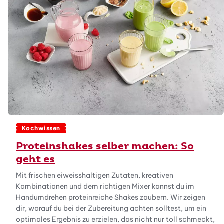
Kochwissen
Proteinshakes selber machen: So
geht es
Mit frischen eiweisshaltigen Zutaten, kreativen
Kombinationen und dem richtigen Mixer kannst du im
Handumdrehen proteinreiche Shakes zaubern. Wir zeigen
dir, worauf du bei der Zubereitung achten solltest, um ein
optimales Ergebnis zu erzielen, das nicht nur toll schmeckt,