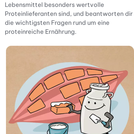
Lebensmittel besonders wertvolle
Proteinlieferanten sind, und beantworten dir
die wichtigsten Fragen rund um eine
proteinreiche Ernährung.