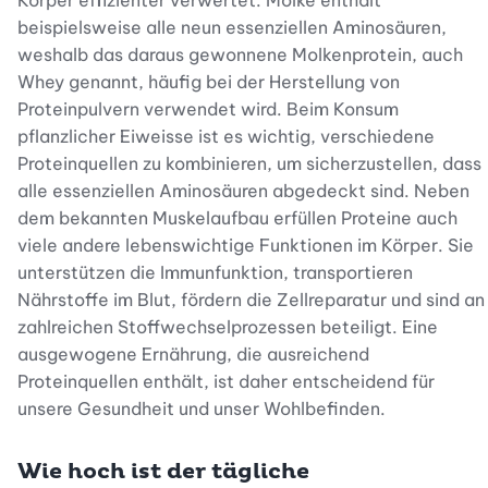
Körper effizienter verwertet. Molke enthält
beispielsweise alle neun essenziellen Aminosäuren,
weshalb das daraus gewonnene Molkenprotein, auch
Whey genannt, häufig bei der Herstellung von
Proteinpulvern verwendet wird. Beim Konsum
pflanzlicher Eiweisse ist es wichtig, verschiedene
Proteinquellen zu kombinieren, um sicherzustellen, dass
alle essenziellen Aminosäuren abgedeckt sind. Neben
dem bekannten Muskelaufbau erfüllen Proteine auch
viele andere lebenswichtige Funktionen im Körper. Sie
unterstützen die Immunfunktion, transportieren
Nährstoffe im Blut, fördern die Zellreparatur und sind an
zahlreichen Stoffwechselprozessen beteiligt. Eine
ausgewogene Ernährung, die ausreichend
Proteinquellen enthält, ist daher entscheidend für
unsere Gesundheit und unser Wohlbefinden.
Wie hoch ist der tägliche