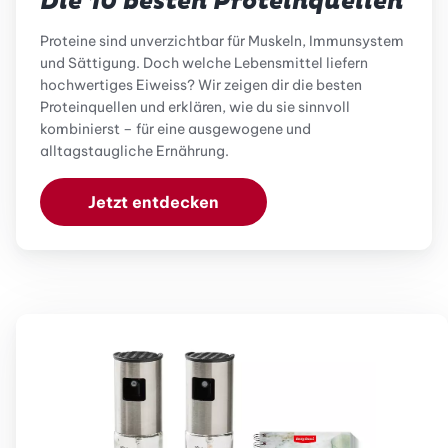
Die 10 besten Proteinquellen
Proteine sind unverzichtbar für Muskeln, Immunsystem
und Sättigung. Doch welche Lebensmittel liefern
hochwertiges Eiweiss? Wir zeigen dir die besten
Proteinquellen und erklären, wie du sie sinnvoll
kombinierst – für eine ausgewogene und
alltagstaugliche Ernährung.
Jetzt entdecken