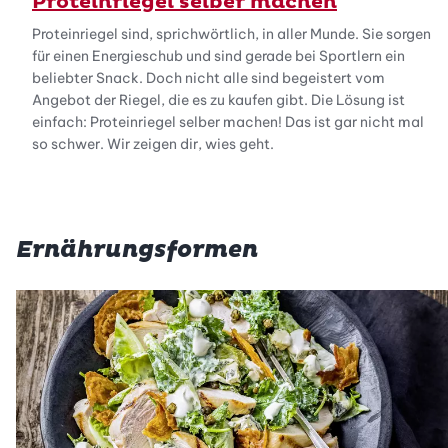
Proteinriegel selber machen
Proteinriegel sind, sprichwörtlich, in aller Munde. Sie sorgen
für einen Energieschub und sind gerade bei Sportlern ein
beliebter Snack. Doch nicht alle sind begeistert vom
Angebot der Riegel, die es zu kaufen gibt. Die Lösung ist
einfach: Proteinriegel selber machen! Das ist gar nicht mal
so schwer. Wir zeigen dir, wies geht.
Ernährungsformen