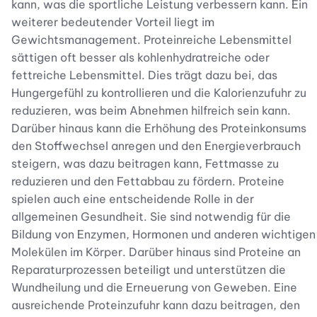
kann, was die sportliche Leistung verbessern kann. Ein
weiterer bedeutender Vorteil liegt im
Gewichtsmanagement. Proteinreiche Lebensmittel
sättigen oft besser als kohlenhydratreiche oder
fettreiche Lebensmittel. Dies trägt dazu bei, das
Hungergefühl zu kontrollieren und die Kalorienzufuhr zu
reduzieren, was beim Abnehmen hilfreich sein kann.
Darüber hinaus kann die Erhöhung des Proteinkonsums
den Stoffwechsel anregen und den Energieverbrauch
steigern, was dazu beitragen kann, Fettmasse zu
reduzieren und den Fettabbau zu fördern. Proteine
spielen auch eine entscheidende Rolle in der
allgemeinen Gesundheit. Sie sind notwendig für die
Bildung von Enzymen, Hormonen und anderen wichtigen
Molekülen im Körper. Darüber hinaus sind Proteine an
Reparaturprozessen beteiligt und unterstützen die
Wundheilung und die Erneuerung von Geweben. Eine
ausreichende Proteinzufuhr kann dazu beitragen, den