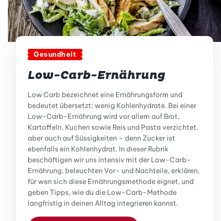
Gesundheit
Low-Carb-Ernährung
Low Carb bezeichnet eine Ernährungsform und
bedeutet übersetzt: wenig Kohlenhydrate. Bei einer
Low-Carb-Ernährung wird vor allem auf Brot,
Kartoffeln, Kuchen sowie Reis und Pasta verzichtet,
aber auch auf Süssigkeiten – denn Zucker ist
ebenfalls ein Kohlenhydrat. In dieser Rubrik
beschäftigen wir uns intensiv mit der Low-Carb-
Ernährung, beleuchten Vor- und Nachteile, erklären,
für wen sich diese Ernährungsmethode eignet, und
geben Tipps, wie du die Low-Carb-Methode
langfristig in deinen Alltag integrieren kannst.