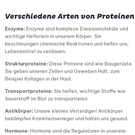
Verschiedene Arten von Proteinen
Enzyme:
Enzyme sind komplexe Eiweissmoleküle und
wichtige Helferlein in unserem Körper. Sie
beschleunigen chemische Reaktionen und helfen uns,
Lebensmittel zu verdauen.
Strukturproteine:
Diese Proteine sind wie Baugerüste.
Sie geben unseren Zellen und Geweben Halt, zum
Beispiel Kollagen in der Haut.
Transportproteine:
Sie helfen, wichtige Stoffe wie
Sauerstoff im Blut zu transportieren.
Antikörper:
Unsere kleinen Verteidiger! Antikörper
bekämpfen Krankheitserreger und halten uns gesund.
Hormone:
Hormone sind die Regulatoren in unserem