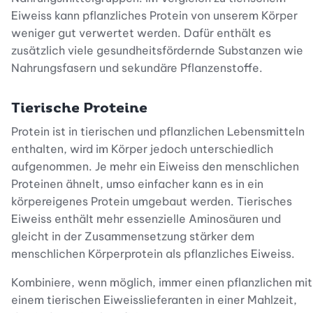
Eiweiss kann pflanzliches Protein von unserem Körper
weniger gut verwertet werden. Dafür enthält es
zusätzlich viele gesundheitsfördernde Substanzen wie
Nahrungsfasern und sekundäre Pflanzenstoffe.
Tierische Proteine
Protein ist in tierischen und pflanzlichen Lebensmitteln
enthalten, wird im Körper jedoch unterschiedlich
aufgenommen. Je mehr ein Eiweiss den menschlichen
Proteinen ähnelt, umso einfacher kann es in ein
körpereigenes Protein umgebaut werden. Tierisches
Eiweiss enthält mehr essenzielle Aminosäuren und
gleicht in der Zusammensetzung stärker dem
menschlichen Körperprotein als pflanzliches Eiweiss.
Kombiniere, wenn möglich, immer einen pflanzlichen mit
einem tierischen Eiweisslieferanten in einer Mahlzeit,