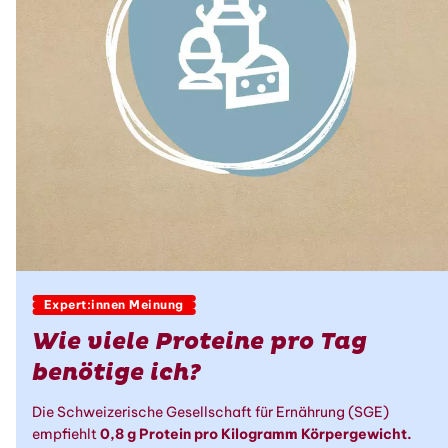
Expert:innen Meinung
Wie viele Proteine pro Tag
benötige ich?
Die Schweizerische Gesellschaft für Ernährung (SGE)
empfiehlt
0,8 g Protein pro Kilogramm Körpergewicht.