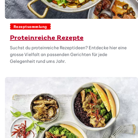
Rezeptsammlung
Proteinreiche Rezepte
Suchst du proteinreiche Rezeptideen? Entdecke hier eine
grosse Vielfalt an passenden Gerichten für jede
Gelegenheit rund ums Jahr.