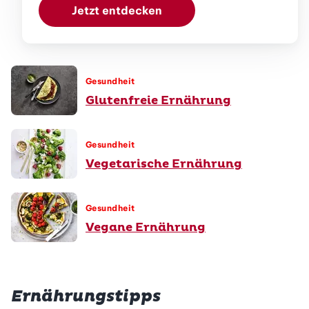
Jetzt entdecken
Gesundheit
Glutenfreie Ernährung
Gesundheit
Vegetarische Ernährung
Gesundheit
Vegane Ernährung
Ernährungstipps