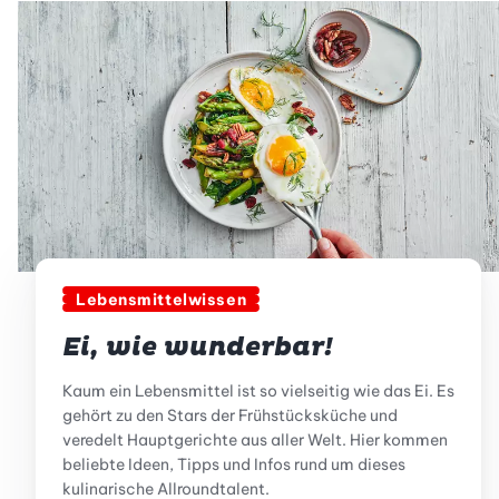
Lebensmittelwissen
Ei, wie wunderbar!
Kaum ein Lebensmittel ist so vielseitig wie das Ei. Es
gehört zu den Stars der Frühstücksküche und
veredelt Hauptgerichte aus aller Welt. Hier kommen
beliebte Ideen, Tipps und Infos rund um dieses
kulinarische Allroundtalent.